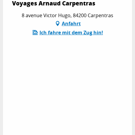
Voyages Arnaud Carpentras
8 avenue Victor Hugo, 84200 Carpentras
Anfahrt
Ich fahre mit dem Zug hin!