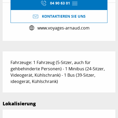
04 90 63 01
▒▒
KONTAKTIEREN SIE UNS
www.voyages-arnaud.com
Beschreibung
Fahrzeuge: 1 Fahrzeug (5-Sitzer, auch für 
gehbehinderte Personen) - 1 Minibus (24-Sitzer, 
Videogerät, Kühlschrank) - 1 Bus (39-Sitzer, 
ideogerät, Kühlschrank)
Lokalisierung