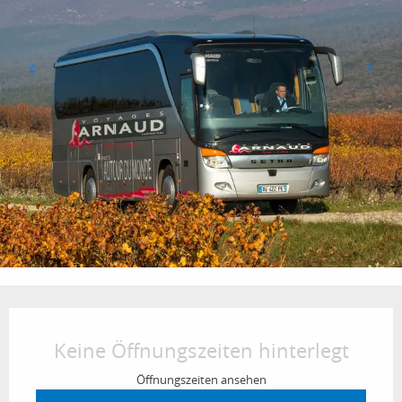
Öffnungszeiten & Kontaktdaten
Keine Öffnungszeiten hinterlegt
Öffnungszeiten ansehen