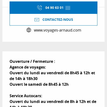
04 90 63 01
▒▒
CONTACTEZ-NOUS
www.voyages-arnaud.com
Description
Ouverture / Fermeture :

Agence de voyages:

Ouvert du lundi au vendredi de 8h45 à 12h et 
de 14h à 18h30

Ouvert le samedi de 8h45 à 12h

Service Autocars:

Ouvert du lundi au vendredi de 8h à 12h et de 