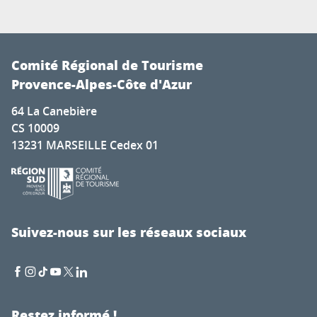
Comité Régional de Tourisme
Provence-Alpes-Côte d'Azur
64 La Canebière
CS 10009
13231 MARSEILLE Cedex 01
Suivez-nous sur les réseaux sociaux
Restez informé !