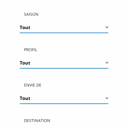
SAISON
PROFIL
ENVIE DE
DESTINATION