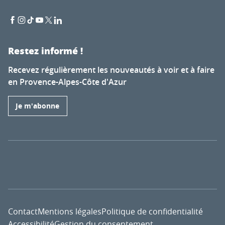
Restez informé !
Recevez régulièrement les nouveautés à voir et à faire
en Provence-Alpes-Côte d'Azur
Je m'abonne
Contact
Mentions légales
Politique de confidentialité
Accessibilité
Gestion du consentement