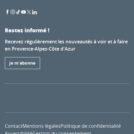
Restez informé !
Recevez régulièrement les nouveautés à voir et à faire
en Provence-Alpes-Côte d'Azur
Je m'abonne
Contact
Mentions légales
Politique de confidentialité
Accessibilité
Gestion du consentement