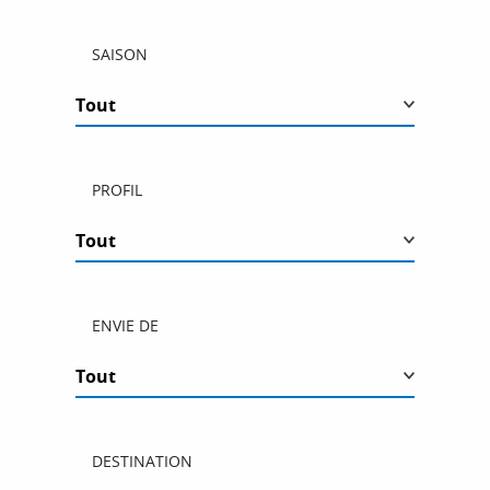
SAISON
PROFIL
ENVIE DE
DESTINATION