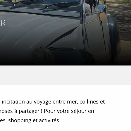
UR
 incitation au voyage entre mer, collines et
oses à partager ! Pour votre séjour en
s, shopping et activités.