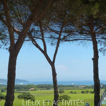
LIEUX ET ACTIVITÉS