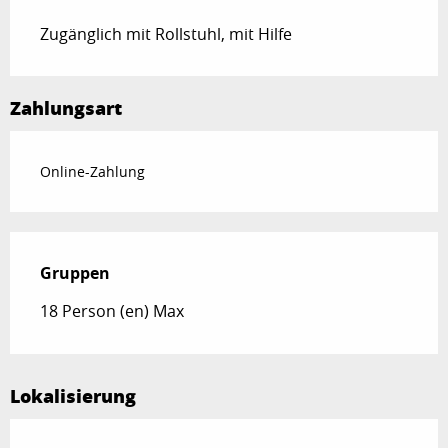
Zugänglich mit Rollstuhl, mit Hilfe
Zahlungsart
Online-Zahlung
Gruppen
Gruppen
18 Person (en) Max
Lokalisierung