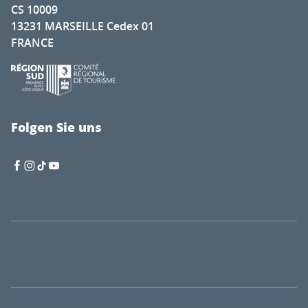
CS 10009
13231 MARSEILLE Cedex 01
FRANCE
Folgen Sie uns