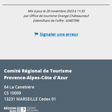
Mis à jour le 20 novembre 2023 à 11:33
par Office de tourisme Orange Châteauneuf
(Identifiant de l'offre :
6340799
)
Signaler une erreur
Comité Régional de Tourisme
Provence-Alpes-Côte d'Azur
64 La Canebière
CS 10009
13231 MARSEILLE Cedex 01