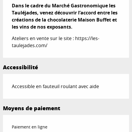
Dans le cadre du Marché Gastronomique les 
Tauléjades, venez découvrir l’accord entre les 
créations de la chocolaterie Maison Buffet et 
les vins de nos exposants.
Ateliers en vente sur le site : https://les-
taulejades.com/
Accessibilité
Accessible en fauteuil roulant avec aide
Moyens de paiement
Paiement en ligne