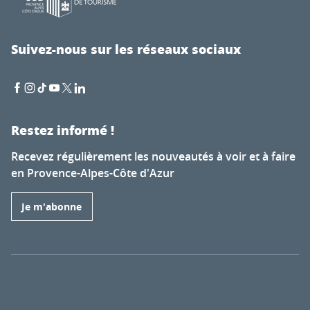
Suivez-nous sur les réseaux sociaux
Restez informé !
Recevez régulièrement les nouveautés à voir et à faire
en Provence-Alpes-Côte d'Azur
Je m'abonne