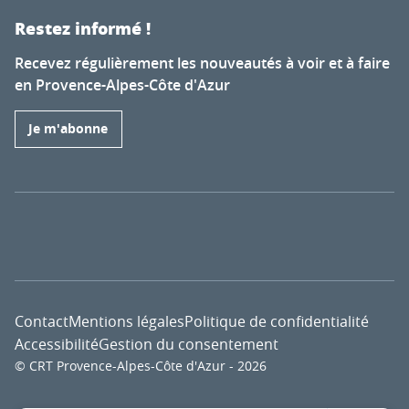
Restez informé !
Recevez régulièrement les nouveautés à voir et à faire
en Provence-Alpes-Côte d'Azur
Je m'abonne
Contact
Mentions légales
Politique de confidentialité
Accessibilité
Gestion du consentement
© CRT Provence-Alpes-Côte d'Azur - 2026