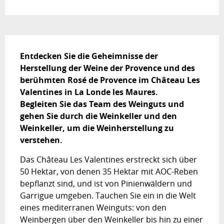
Beschreibung
Entdecken Sie die Geheimnisse der 
Herstellung der Weine der Provence und des 
berühmten Rosé de Provence im Château Les 
Valentines in La Londe les Maures. 

Begleiten Sie das Team des Weinguts und 
gehen Sie durch die Weinkeller und den 
Weinkeller, um die Weinherstellung zu 
verstehen.
Das Château Les Valentines erstreckt sich über 
50 Hektar, von denen 35 Hektar mit AOC-Reben 
bepflanzt sind, und ist von Pinienwäldern und 
Garrigue umgeben. Tauchen Sie ein in die Welt 
eines mediterranen Weinguts: von den 
Weinbergen über den Weinkeller bis hin zu einer 