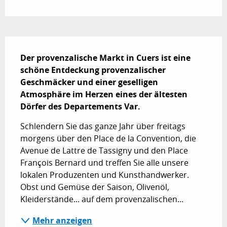
Beschreibung
Der provenzalische Markt in Cuers ist eine 
schöne Entdeckung provenzalischer 
Geschmäcker und einer geselligen 
Atmosphäre im Herzen eines der ältesten 
Dörfer des Departements Var.
Schlendern Sie das ganze Jahr über freitags 
morgens über den Place de la Convention, die 
Avenue de Lattre de Tassigny und den Place 
François Bernard und treffen Sie alle unsere 
lokalen Produzenten und Kunsthandwerker. 
Obst und Gemüse der Saison, Olivenöl, 
Kleiderstände... auf dem provenzalischen...
Mehr anzeigen