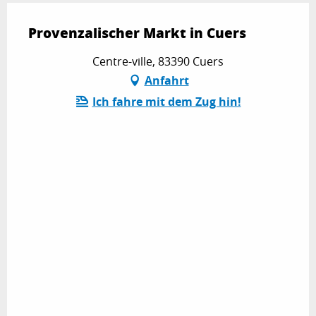
Provenzalischer Markt in Cuers
Centre-ville, 83390 Cuers
Anfahrt
Ich fahre mit dem Zug hin!