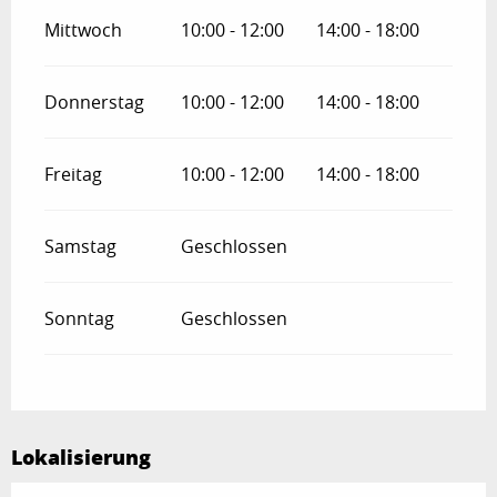
Mittwoch
10:00 - 12:00
14:00 - 18:00
Donnerstag
10:00 - 12:00
14:00 - 18:00
Freitag
10:00 - 12:00
14:00 - 18:00
Samstag
Geschlossen
Sonntag
Geschlossen
Lokalisierung