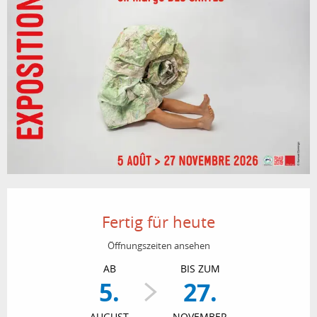
Öffnungszeiten & Kontaktdaten
Fertig für heute
Öffnungszeiten ansehen
AB
BIS ZUM
5.
27.
AUGUST
NOVEMBER