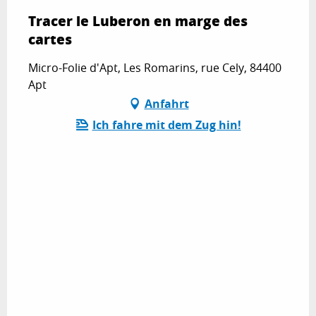
Tracer le Luberon en marge des
cartes
Micro-Folie d'Apt, Les Romarins, rue Cely, 84400
Apt
Anfahrt
Ich fahre mit dem Zug hin!