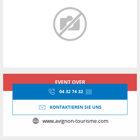
Öffnungszeiten & Kontaktdaten
EVENT OVER
04 32 74 32
▒▒
KONTAKTIEREN SIE UNS
www.avignon-tourisme.com