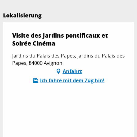
Lokalisierung
Visite des Jardins pontificaux et
Soirée Cinéma
Jardins du Palais des Papes, Jardins du Palais des
Papes, 84000 Avignon
Anfahrt
Ich fahre mit dem Zug hin!