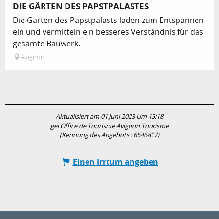
DIE GÄRTEN DES PAPSTPALASTES
Die Gärten des Papstpalasts laden zum Entspannen
ein und vermitteln ein besseres Verständnis für das
gesamte Bauwerk.
Avignon
Aktualisiert am 01 Juni 2023 Um 15:18
gei Office de Tourisme Avignon Tourisme
(Kennung des Angebots :
6546817
)
Einen Irrtum angeben