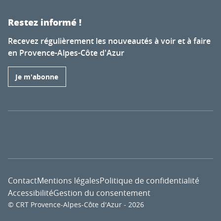
Restez informé !
Recevez régulièrement les nouveautés à voir et à faire
en Provence-Alpes-Côte d'Azur
Je m'abonne
Contact
Mentions légales
Politique de confidentialité
Accessibilité
Gestion du consentement
© CRT Provence-Alpes-Côte d'Azur - 2026