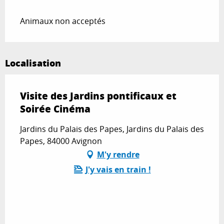
Animaux non acceptés
Localisation
Visite des Jardins pontificaux et
Soirée Cinéma
Jardins du Palais des Papes, Jardins du Palais des
Papes, 84000 Avignon
M'y rendre
J'y vais en train !