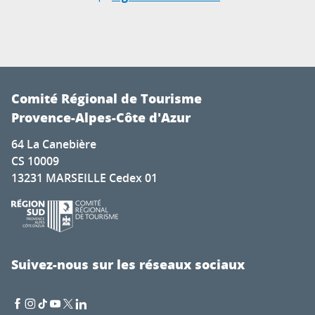
Comité Régional de Tourisme
Provence-Alpes-Côte d'Azur
64 La Canebière
CS 10009
13231 MARSEILLE Cedex 01
Suivez-nous sur les réseaux sociaux