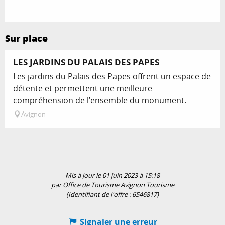
Sur place
LES JARDINS DU PALAIS DES PAPES
Les jardins du Palais des Papes offrent un espace de
détente et permettent une meilleure
compréhension de l’ensemble du monument.
Avignon
Mis à jour le 01 juin 2023 à 15:18
par Office de Tourisme Avignon Tourisme
(Identifiant de l'offre :
6546817
)
Signaler une erreur