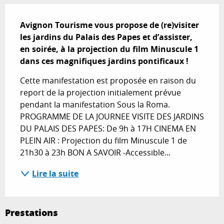
Description
Avignon Tourisme vous propose de (re)visiter 
les jardins du Palais des Papes et d’assister, 
en soirée, à la projection du film Minuscule 1 
dans ces magnifiques jardins pontificaux !
Cette manifestation est proposée en raison du 
report de la projection initialement prévue 
pendant la manifestation Sous la Roma. 
PROGRAMME DE LA JOURNEE VISITE DES JARDINS 
DU PALAIS DES PAPES: De 9h à 17H CINEMA EN 
PLEIN AIR : Projection du film Minuscule 1 de 
21h30 à 23h BON A SAVOIR -Accessible...
Lire la suite
Prestations