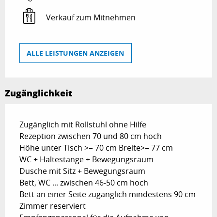
Verkauf zum Mitnehmen
ALLE LEISTUNGEN ANZEIGEN
Zugänglichkeit
Zugänglich mit Rollstuhl ohne Hilfe
Rezeption zwischen 70 und 80 cm hoch
Höhe unter Tisch >= 70 cm Breite>= 77 cm
WC + Haltestange + Bewegungsraum
Dusche mit Sitz + Bewegungsraum
Bett, WC ... zwischen 46-50 cm hoch
Bett an einer Seite zugänglich mindestens 90 cm
Zimmer reserviert