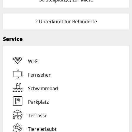
2 Unterkunft für Behinderte
Service
Wi-Fi
Fernsehen
Schwimmbad
Parkplatz
Terrasse
Tiere erlaubt