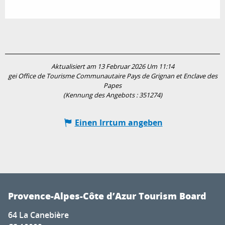
Aktualisiert am 13 Februar 2026 Um 11:14
gei Office de Tourisme Communautaire Pays de Grignan et Enclave des
Papes
(Kennung des Angebots :
351274
)
Einen Irrtum angeben
Provence-Alpes-Côte d’Azur Tourism Board
64 La Canebière