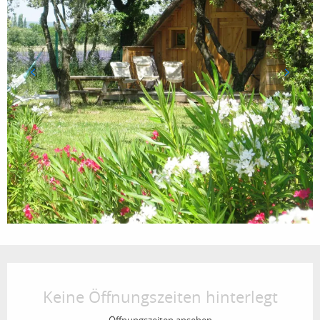
Öffnungszeiten & Kontaktdaten
Keine Öffnungszeiten hinterlegt