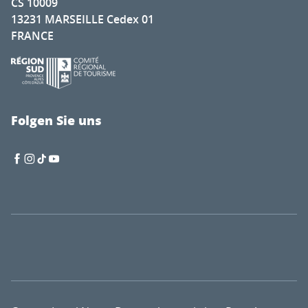
CS 10009
13231 MARSEILLE Cedex 01
FRANCE
Folgen Sie uns