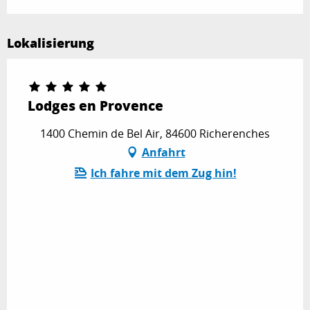
Lokalisierung
Lodges en Provence
1400 Chemin de Bel Air, 84600 Richerenches
Anfahrt
Ich fahre mit dem Zug hin!