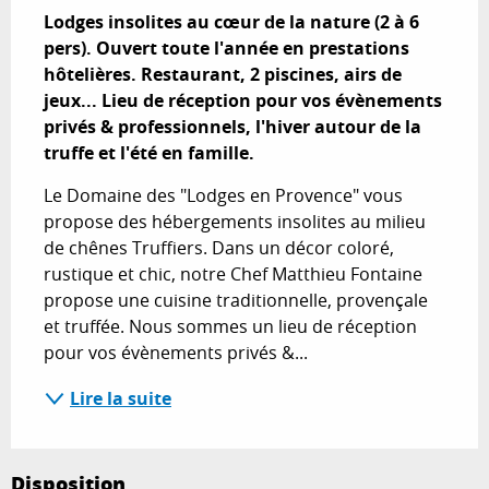
Lodges insolites au cœur de la nature (2 à 6 
pers). Ouvert toute l'année en prestations 
hôtelières. Restaurant, 2 piscines, airs de 
jeux... Lieu de réception pour vos évènements 
privés & professionnels, l'hiver autour de la 
truffe et l'été en famille.
Le Domaine des "Lodges en Provence" vous 
propose des hébergements insolites au milieu 
de chênes Truffiers. Dans un décor coloré, 
rustique et chic, notre Chef Matthieu Fontaine 
propose une cuisine traditionnelle, provençale 
et truffée. Nous sommes un lieu de réception 
pour vos évènements privés &...
Lire la suite
Disposition