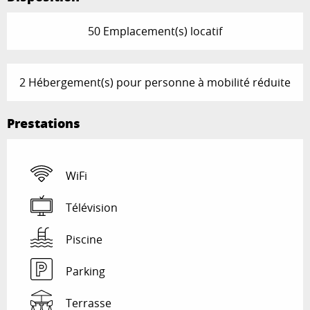
50 Emplacement(s) locatif
2 Hébergement(s) pour personne à mobilité réduite
Prestations
WiFi
Télévision
Piscine
Parking
Terrasse