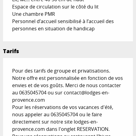
Espace de circulation sur le côté du lit
Une chambre PMR
Personnel d’accueil sensibilisé à l’accueil des
personnes en situation de handicap
Tarifs
Pour des tarifs de groupe et privatisations.
Notre offre est personnalisée en fonction de vos
envies et de vos goûts. Merci de nous contacter
au 0635045704 ou sur
contact@lodges-en-
provence.com
Pour les réservations de vos vacances d'été,
nous appeler au 0635045704 ou le faire
directement sur notre site lodges-en-
provence.com dans l'onglet RESERVATION.