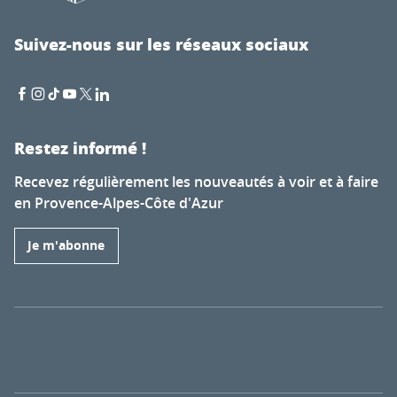
Suivez-nous sur les réseaux sociaux
Restez informé !
Recevez régulièrement les nouveautés à voir et à faire
en Provence-Alpes-Côte d'Azur
Je m'abonne