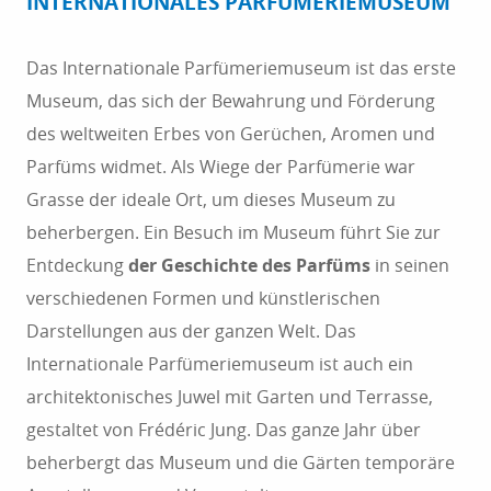
INTERNATIONALES PARFÜMERIEMUSEUM
Das Internationale Parfümeriemuseum ist das erste
Museum, das sich der Bewahrung und Förderung
des weltweiten Erbes von Gerüchen, Aromen und
Parfüms widmet. Als Wiege der Parfümerie war
Grasse der ideale Ort, um dieses Museum zu
beherbergen. Ein Besuch im Museum führt Sie zur
Entdeckung
der Geschichte des Parfüms
in seinen
verschiedenen Formen und künstlerischen
Darstellungen aus der ganzen Welt. Das
Internationale Parfümeriemuseum ist auch ein
architektonisches Juwel mit Garten und Terrasse,
gestaltet von Frédéric Jung. Das ganze Jahr über
beherbergt das Museum und die Gärten temporäre