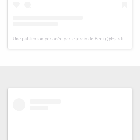
Une publication partagée par le jardin de Berti (@lejardindeberti)