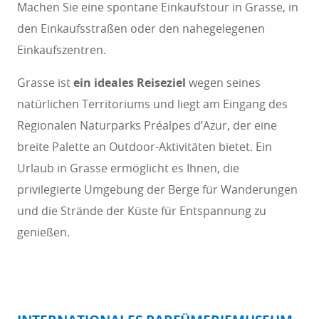
Machen Sie eine spontane Einkaufstour in Grasse, in
den Einkaufsstraßen oder den nahegelegenen
Einkaufszentren.
Grasse ist
ein ideales Reiseziel
wegen seines
natürlichen Territoriums und liegt am Eingang des
Regionalen Naturparks Préalpes d’Azur, der eine
breite Palette an Outdoor-Aktivitäten bietet. Ein
Urlaub in Grasse ermöglicht es Ihnen, die
privilegierte Umgebung der Berge für Wanderungen
und die Strände der Küste für Entspannung zu
genießen.