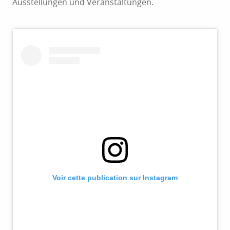
Ausstellungen und Veranstaltungen.
Voir cette publication sur Instagram