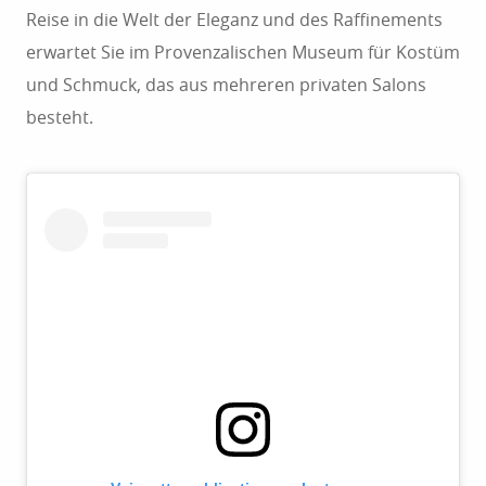
Reise in die Welt der Eleganz und des Raffinements
erwartet Sie im Provenzalischen Museum für Kostüm
und Schmuck, das aus mehreren privaten Salons
besteht.