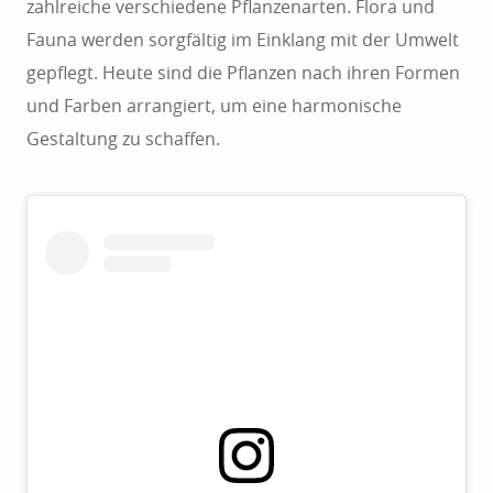
zahlreiche verschiedene Pflanzenarten. Flora und
Fauna werden sorgfältig im Einklang mit der Umwelt
gepflegt. Heute sind die Pflanzen nach ihren Formen
und Farben arrangiert, um eine harmonische
Gestaltung zu schaffen.