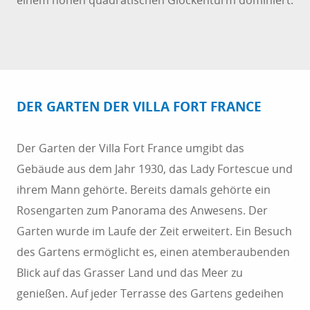
einem hohen quadratischen Glockenturm dominiert.
DER GARTEN DER VILLA FORT FRANCE
Der Garten der Villa Fort France umgibt das
Gebäude aus dem Jahr 1930, das Lady Fortescue und
ihrem Mann gehörte. Bereits damals gehörte ein
Rosengarten zum Panorama des Anwesens. Der
Garten wurde im Laufe der Zeit erweitert. Ein Besuch
des Gartens ermöglicht es, einen atemberaubenden
Blick auf das Grasser Land und das Meer zu
genießen. Auf jeder Terrasse des Gartens gedeihen