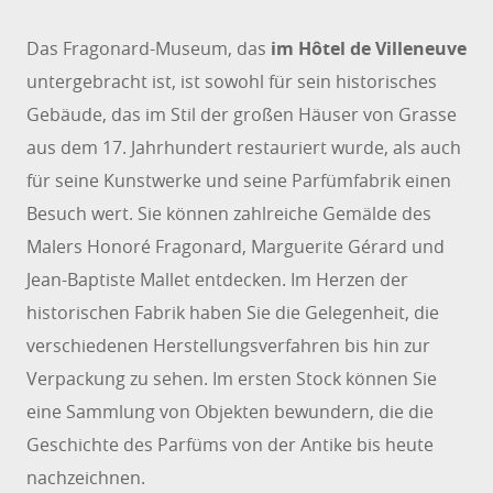
Das Fragonard-Museum, das
im Hôtel de Villeneuve
untergebracht ist, ist sowohl für sein historisches
Gebäude, das im Stil der großen Häuser von Grasse
aus dem 17. Jahrhundert restauriert wurde, als auch
für seine Kunstwerke und seine Parfümfabrik einen
Besuch wert. Sie können zahlreiche Gemälde des
Malers Honoré Fragonard, Marguerite Gérard und
Jean-Baptiste Mallet entdecken. Im Herzen der
historischen Fabrik haben Sie die Gelegenheit, die
verschiedenen Herstellungsverfahren bis hin zur
Verpackung zu sehen. Im ersten Stock können Sie
eine Sammlung von Objekten bewundern, die die
Geschichte des Parfüms von der Antike bis heute
nachzeichnen.