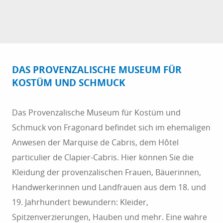
DAS PROVENZALISCHE MUSEUM FÜR
KOSTÜM UND SCHMUCK
Das Provenzalische Museum für Kostüm und
Schmuck von Fragonard befindet sich im ehemaligen
Anwesen der Marquise de Cabris, dem Hôtel
particulier de Clapier-Cabris. Hier können Sie die
Kleidung der provenzalischen Frauen, Bäuerinnen,
Handwerkerinnen und Landfrauen aus dem 18. und
19. Jahrhundert bewundern: Kleider,
Spitzenverzierungen, Hauben und mehr. Eine wahre