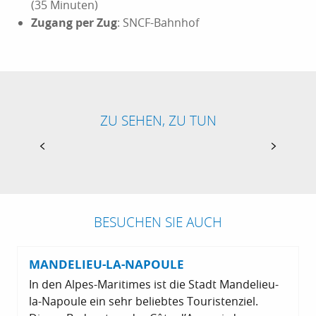
(35 Minuten)
Zugang per Zug
: SNCF-Bahnhof
ZU SEHEN, ZU TUN
HOME
BESUCHEN SIE AUCH
MANDELIEU-LA-NAPOULE
In den Alpes-Maritimes ist die Stadt Mandelieu-
la-Napoule ein sehr beliebtes Touristenziel.