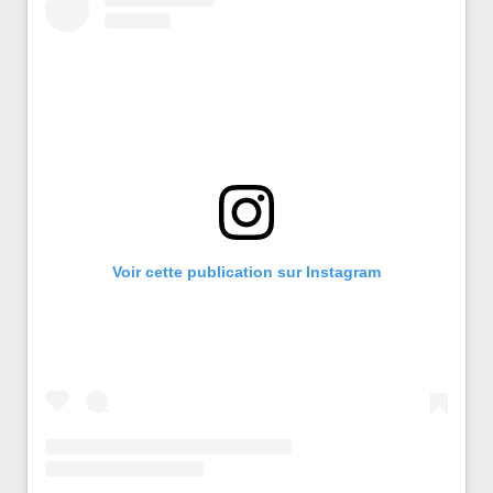
Voir cette publication sur Instagram