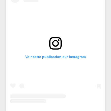
Voir cette publication sur Instagram