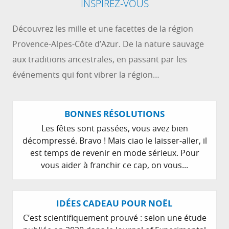
INSPIREZ-VOUS
Découvrez les mille et une facettes de la région
Provence-Alpes-Côte d’Azur. De la nature sauvage
aux traditions ancestrales, en passant par les
événements qui font vibrer la région…
BONNES RÉSOLUTIONS
Les fêtes sont passées, vous avez bien
décompressé. Bravo ! Mais ciao le laisser-aller, il
est temps de revenir en mode sérieux. Pour
vous aider à franchir ce cap, on vous...
IDÉES CADEAU POUR NOËL
C’est scientifiquement prouvé : selon une étude