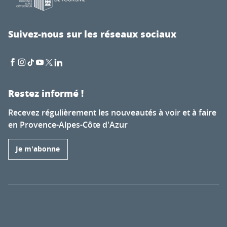
Suivez-nous sur les réseaux sociaux
Restez informé !
Recevez régulièrement les nouveautés à voir et à faire
en Provence-Alpes-Côte d'Azur
Je m'abonne