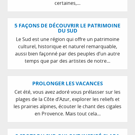
certaines,...
5 FAÇONS DE DÉCOUVRIR LE PATRIMOINE
DU SUD
Le Sud est une région qui offre un patrimoine
culturel, historique et naturel remarquable,
aussi bien façonné par des peuples d’un autre
temps que par des artistes de notre...
PROLONGER LES VACANCES
Cet été, vous avez adoré vous prélasser sur les
plages de la Côte d’Azur, explorer les reliefs et
les prairies alpines, écouter le chant des cigales
en Provence. Mais tout cela...