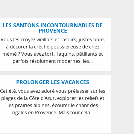
LES SANTONS INCONTOURNABLES DE
PROVENCE
Vous les croyez vieillots et rasoirs, justes bons
à décorer la crèche poussiéreuse de chez
mémé ? Vous avez tort. Taquins, pétillants et
parfois résolument modernes, les...
PROLONGER LES VACANCES
Cet été, vous avez adoré vous prélasser sur les
plages de la Côte d’Azur, explorer les reliefs et
les prairies alpines, écouter le chant des
cigales en Provence. Mais tout cela...