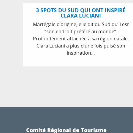
3 SPOTS DU SUD QUI ONT INSPIRÉ
CLARA LUCIANI
Martégale d’origine, elle dit du Sud qu’il est
“son endroit préféré au monde”.
Profondément attachée à sa région natale,
Clara Luciani a plus d’une fois puisé son
inspiration...
Comité Régional de Tourisme