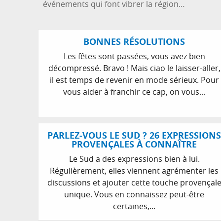
événements qui font vibrer la région…
BONNES RÉSOLUTIONS
Les fêtes sont passées, vous avez bien
décompressé. Bravo ! Mais ciao le laisser-aller,
il est temps de revenir en mode sérieux. Pour
vous aider à franchir ce cap, on vous...
PARLEZ-VOUS LE SUD ? 26 EXPRESSIONS
PROVENÇALES À CONNAÎTRE
Le Sud a des expressions bien à lui.
Régulièrement, elles viennent agrémenter les
discussions et ajouter cette touche provençal
unique. Vous en connaissez peut-être
certaines,...