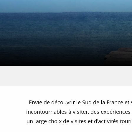
Envie de découvrir le Sud de la France et 
incontournables à visiter, des expérience
un large choix de visites et d’activités to