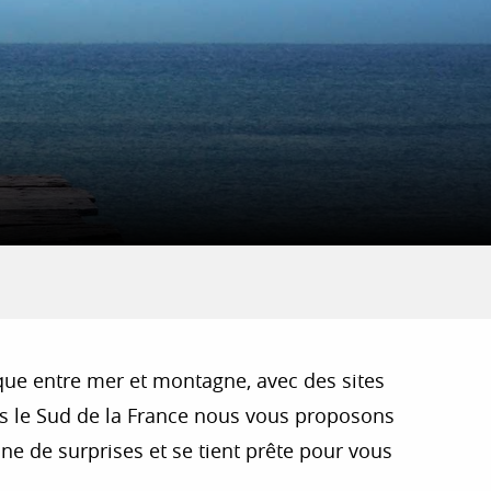
nique entre mer et montagne, avec des sites
ns le Sud de la France nous vous proposons
ine de surprises et se tient prête pour vous