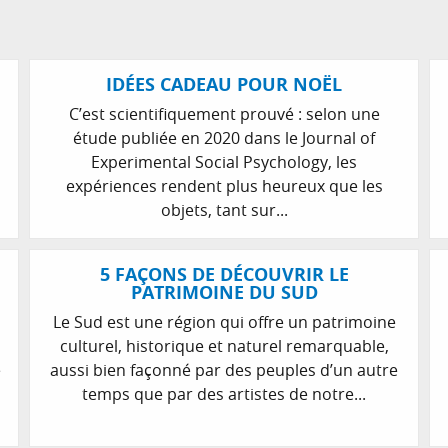
IDÉES CADEAU POUR NOËL
C’est scientifiquement prouvé : selon une
étude publiée en 2020 dans le Journal of
Experimental Social Psychology, les
expériences rendent plus heureux que les
objets, tant sur...
5 FAÇONS DE DÉCOUVRIR LE
PATRIMOINE DU SUD
Le Sud est une région qui offre un patrimoine
culturel, historique et naturel remarquable,
e
aussi bien façonné par des peuples d’un autre
temps que par des artistes de notre...