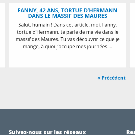
FANNY, 42 ANS, TORTUE D’HERMANN
DANS LE MASSIF DES MAURES
Salut, humain ! Dans cet article, moi, Fanny,
tortue d’Hermann, te parle de ma vie dans le
massif des Maures. Tu vas découvrir ce que je
mange, à quoi j’occupe mes journées....
« Précédent
Suivez-nous sur les réseaux
Res