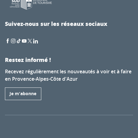
Suivez-nous sur les réseaux sociaux
Restez informé !
Recevez régulièrement les nouveautés à voir et à faire
en Provence-Alpes-Côte d'Azur
Je m'abonne