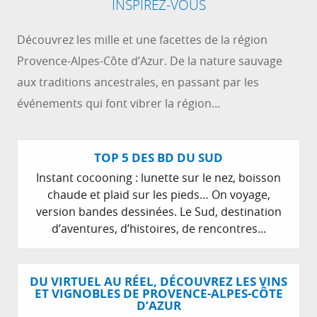
INSPIREZ-VOUS
Découvrez les mille et une facettes de la région
Provence-Alpes-Côte d’Azur. De la nature sauvage
aux traditions ancestrales, en passant par les
événements qui font vibrer la région…
TOP 5 DES BD DU SUD
Instant cocooning : lunette sur le nez, boisson
chaude et plaid sur les pieds… On voyage,
version bandes dessinées. Le Sud, destination
d’aventures, d’histoires, de rencontres...
DU VIRTUEL AU RÉEL, DÉCOUVREZ LES VINS
ET VIGNOBLES DE PROVENCE-ALPES-CÔTE
D’AZUR