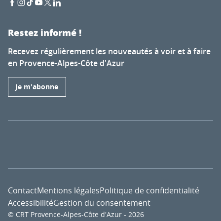
Restez informé !
Recevez régulièrement les nouveautés à voir et à faire
en Provence-Alpes-Côte d'Azur
Je m'abonne
Contact
Mentions légales
Politique de confidentialité
Accessibilité
Gestion du consentement
© CRT Provence-Alpes-Côte d'Azur - 2026