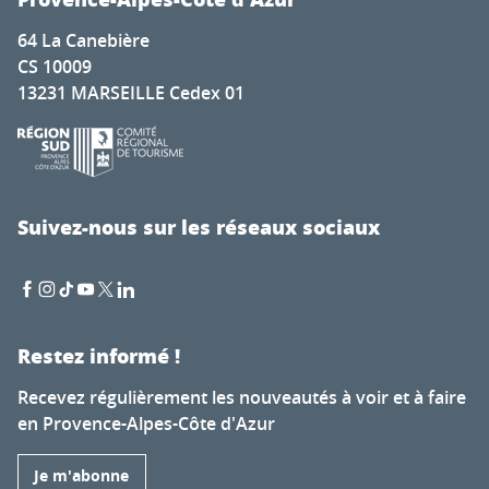
64 La Canebière
CS 10009
13231 MARSEILLE Cedex 01
Suivez-nous sur les réseaux sociaux
Restez informé !
Recevez régulièrement les nouveautés à voir et à faire
en Provence-Alpes-Côte d'Azur
Je m'abonne