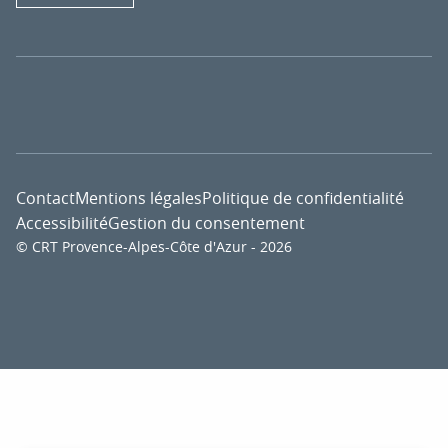
Contact
Mentions légales
Politique de confidentialité
Accessibilité
Gestion du consentement
© CRT Provence-Alpes-Côte d'Azur - 2026