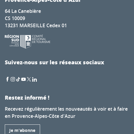
64 La Canebière
CS 10009
13231 MARSEILLE Cedex 01
Suivez-nous sur les réseaux sociaux
Restez informé !
Recevez régulièrement les nouveautés à voir et à faire
en Provence-Alpes-Côte d'Azur
Je m'abonne