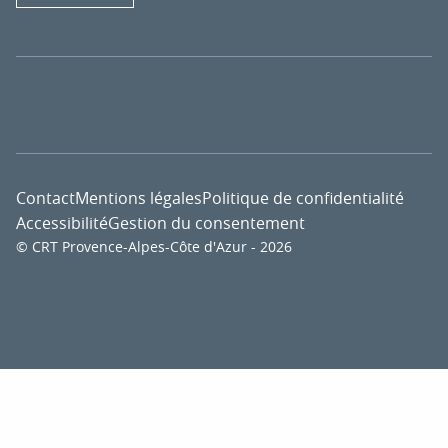
Contact
Mentions légales
Politique de confidentialité
Accessibilité
Gestion du consentement
© CRT Provence-Alpes-Côte d'Azur - 2026