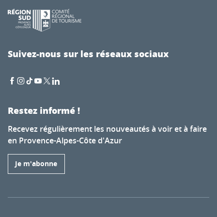
Suivez-nous sur les réseaux sociaux
Restez informé !
Recevez régulièrement les nouveautés à voir et à faire
en Provence-Alpes-Côte d'Azur
Je m'abonne