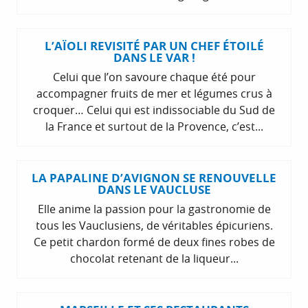
L’AÏOLI REVISITÉ PAR UN CHEF ÉTOILÉ
DANS LE VAR !
Celui que l’on savoure chaque été pour
accompagner fruits de mer et légumes crus à
croquer… Celui qui est indissociable du Sud de
la France et surtout de la Provence, c’est...
LA PAPALINE D’AVIGNON SE RENOUVELLE
DANS LE VAUCLUSE
Elle anime la passion pour la gastronomie de
tous les Vauclusiens, de véritables épicuriens.
Ce petit chardon formé de deux fines robes de
chocolat retenant de la liqueur...