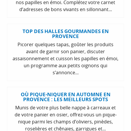
nos papilles en émoi. Complétez votre carnet
d’adresses de bons vivants en sillonnant...
TOP DES HALLES GOURMANDES EN
PROVENCE
Picorer quelques tapas, goûter les produits
avant de garnir son panier, discuter
assaisonnement et cuisson les papilles en émoi,
un programme aux petits oignons qui
s’annonce...
OÙ PIQUE-NIQUER EN AUTOMNE EN
PROVENCE : LES MEILLEURS SPOTS
Munis de votre plus belle nappe à carreaux et
de votre panier en osier, offrez-vous un pique-
nique parmi les champs d’oliviers, pinèdes,
roselières et chênaies, garrigues et...