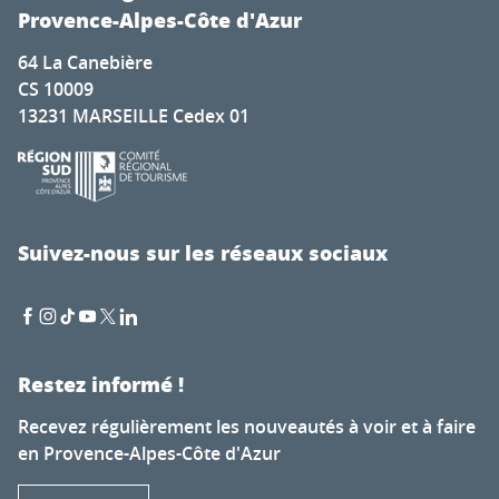
Provence-Alpes-Côte d'Azur
64 La Canebière
CS 10009
13231 MARSEILLE Cedex 01
Suivez-nous sur les réseaux sociaux
Restez informé !
Recevez régulièrement les nouveautés à voir et à faire
en Provence-Alpes-Côte d'Azur