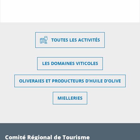
TOUTES LES ACTIVITÉS
LES DOMAINES VITICOLES
OLIVERAIES ET PRODUCTEURS D’HUILE D’OLIVE
MIELLERIES
Comité Régional de Tourisme