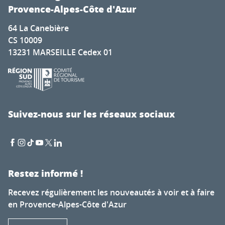
Provence-Alpes-Côte d'Azur
64 La Canebière
CS 10009
13231 MARSEILLE Cedex 01
Suivez-nous sur les réseaux sociaux
Restez informé !
Recevez régulièrement les nouveautés à voir et à faire
en Provence-Alpes-Côte d'Azur