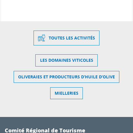
TOUTES LES ACTIVITÉS
LES DOMAINES VITICOLES
OLIVERAIES ET PRODUCTEURS D’HUILE D’OLIVE
MIELLERIES
Comité Régional de Tourisme