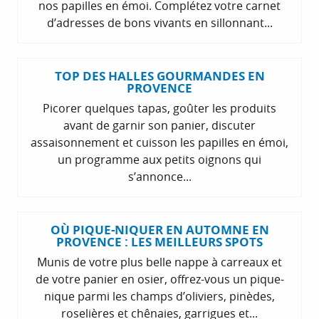
nos papilles en émoi. Complétez votre carnet
d’adresses de bons vivants en sillonnant...
TOP DES HALLES GOURMANDES EN
PROVENCE
Picorer quelques tapas, goûter les produits
avant de garnir son panier, discuter
assaisonnement et cuisson les papilles en émoi,
un programme aux petits oignons qui
s’annonce...
OÙ PIQUE-NIQUER EN AUTOMNE EN
PROVENCE : LES MEILLEURS SPOTS
Munis de votre plus belle nappe à carreaux et
de votre panier en osier, offrez-vous un pique-
nique parmi les champs d’oliviers, pinèdes,
roselières et chênaies, garrigues et...