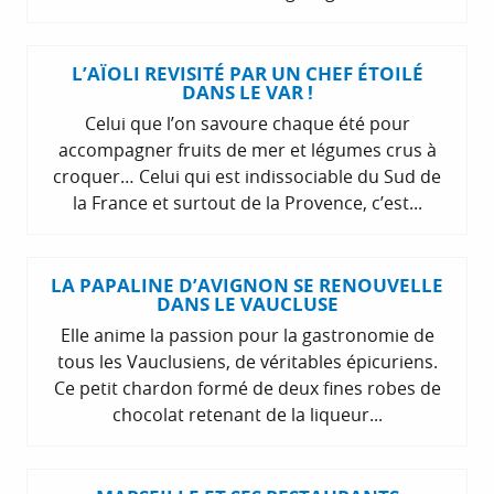
L’AÏOLI REVISITÉ PAR UN CHEF ÉTOILÉ
DANS LE VAR !
Celui que l’on savoure chaque été pour
accompagner fruits de mer et légumes crus à
croquer… Celui qui est indissociable du Sud de
la France et surtout de la Provence, c’est...
LA PAPALINE D’AVIGNON SE RENOUVELLE
DANS LE VAUCLUSE
Elle anime la passion pour la gastronomie de
tous les Vauclusiens, de véritables épicuriens.
Ce petit chardon formé de deux fines robes de
chocolat retenant de la liqueur...