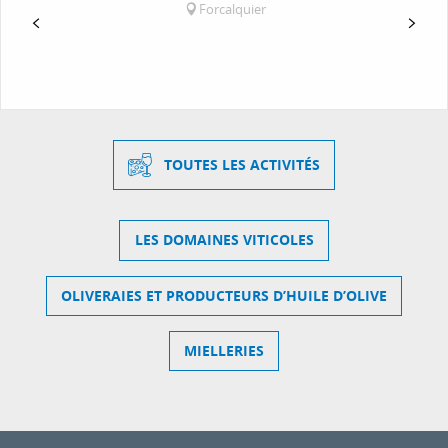
Forcalquier
TOUTES LES ACTIVITÉS
LES DOMAINES VITICOLES
OLIVERAIES ET PRODUCTEURS D’HUILE D’OLIVE
MIELLERIES