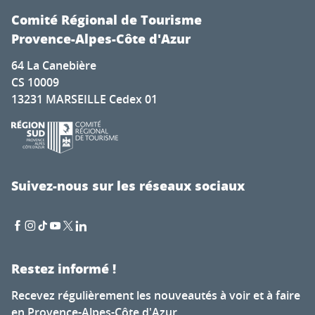
Comité Régional de Tourisme
Provence-Alpes-Côte d'Azur
64 La Canebière
CS 10009
13231 MARSEILLE Cedex 01
Suivez-nous sur les réseaux sociaux
Restez informé !
Recevez régulièrement les nouveautés à voir et à faire
en Provence-Alpes-Côte d'Azur