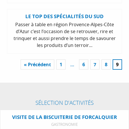
LE TOP DES SPÉCIALITÉS DU SUD
Passer à table en région Provence-Alpes-Côte
d’Azur c’est l’occasion de se retrouver, rire et
trinquer et aussi prendre le temps de savourer
les produits d’un terroir...
« Précédent
1
…
6
7
8
9
SÉLECTION D'ACTIVITÉS
VISITE DE LA BISCUITERIE DE FORCALQUIER
GASTRONOMIE