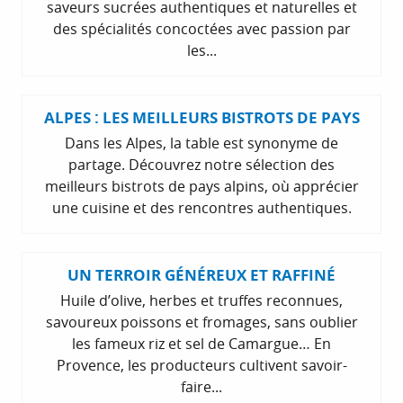
saveurs sucrées authentiques et naturelles et
des spécialités concoctées avec passion par
les...
ALPES : LES MEILLEURS BISTROTS DE PAYS
Dans les Alpes, la table est synonyme de
partage. Découvrez notre sélection des
meilleurs bistrots de pays alpins, où apprécier
une cuisine et des rencontres authentiques.
UN TERROIR GÉNÉREUX ET RAFFINÉ
Huile d’olive, herbes et truffes reconnues,
savoureux poissons et fromages, sans oublier
les fameux riz et sel de Camargue… En
Provence, les producteurs cultivent savoir-
faire...