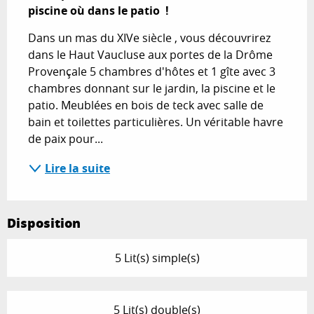
piscine où dans le patio  !
Dans un mas du XIVe siècle , vous découvrirez 
dans le Haut Vaucluse aux portes de la Drôme 
Provençale 5 chambres d'hôtes et 1 gîte avec 3 
chambres donnant sur le jardin, la piscine et le 
patio. Meublées en bois de teck avec salle de 
bain et toilettes particulières. Un véritable havre 
de paix pour...
Lire la suite
Disposition
5 Lit(s) simple(s)
5 Lit(s) double(s)