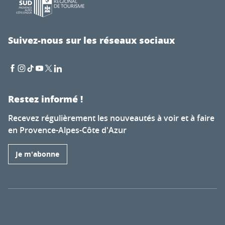
Suivez-nous sur les réseaux sociaux
Restez informé !
Recevez régulièrement les nouveautés à voir et à faire
en Provence-Alpes-Côte d'Azur
Je m'abonne