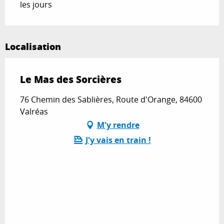
les jours
Localisation
Le Mas des Sorcières
76 Chemin des Sablières, Route d'Orange, 84600
Valréas
M'y rendre
J'y vais en train !