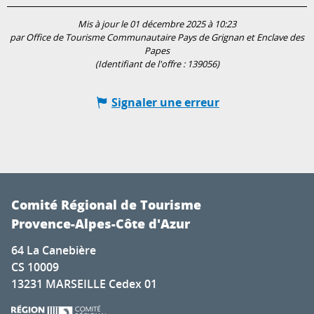
Mis à jour le 01 décembre 2025 à 10:23
par Office de Tourisme Communautaire Pays de Grignan et Enclave des
Papes
(Identifiant de l'offre :
139056
)
Signaler une erreur
Comité Régional de Tourisme
Provence-Alpes-Côte d'Azur
64 La Canebière
CS 10009
13231 MARSEILLE Cedex 01