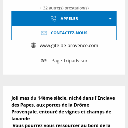
+ 32 autre(s) prestation(s)
APPELER
CONTACTEZ-NOUS
www.gite-de-provence.com
Page Tripadvisor
Description
Joli mas du 14ème siècle, niché dans l'Enclave 
des Papes, aux portes de la Drôme 
Provençale, entouré de vignes et champs de 
lavande.

 Vous pourrez vous ressourcer au bord de la 