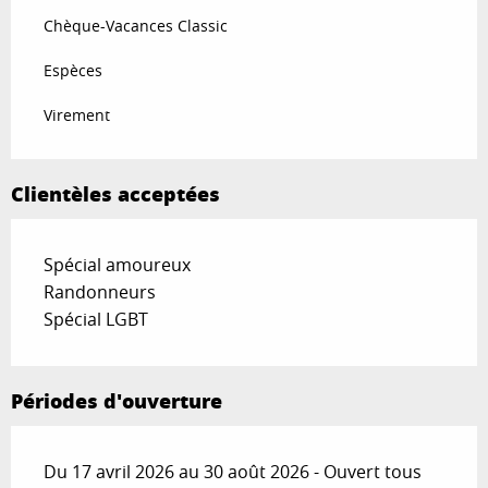
Chèque-Vacances Classic
Espèces
Virement
Clientèles acceptées
Spécial amoureux
Randonneurs
Spécial LGBT
Périodes d'ouverture
Du 17 avril 2026 au 30 août 2026 - Ouvert tous