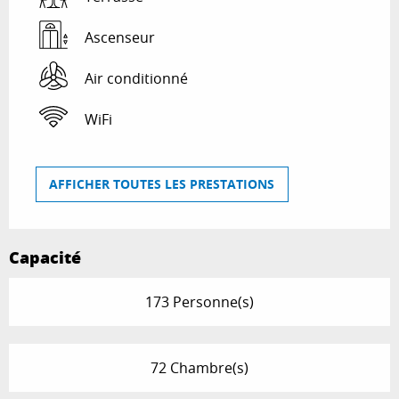
Ascenseur
Air conditionné
WiFi
AFFICHER TOUTES LES PRESTATIONS
Capacité
173 Personne(s)
72 Chambre(s)