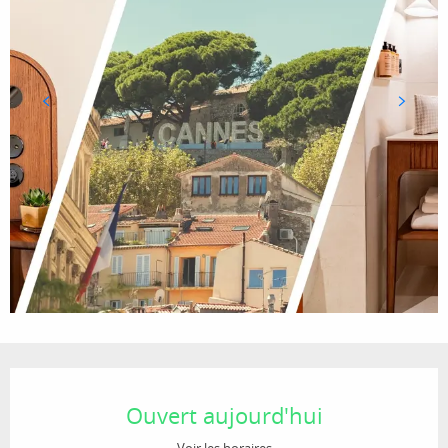
Ouverture et coordonnées
Ouvert aujourd'hui