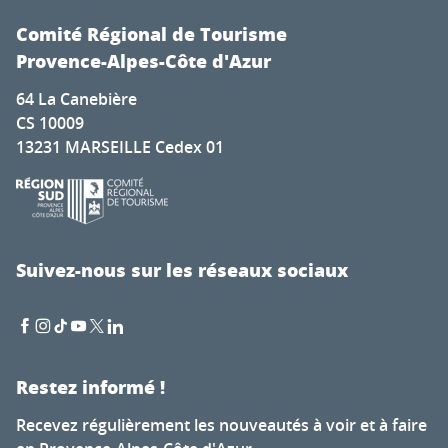
Comité Régional de Tourisme
Provence-Alpes-Côte d'Azur
64 La Canebière
CS 10009
13231 MARSEILLE Cedex 01
Suivez-nous sur les réseaux sociaux
Restez informé !
Recevez régulièrement les nouveautés à voir et à faire