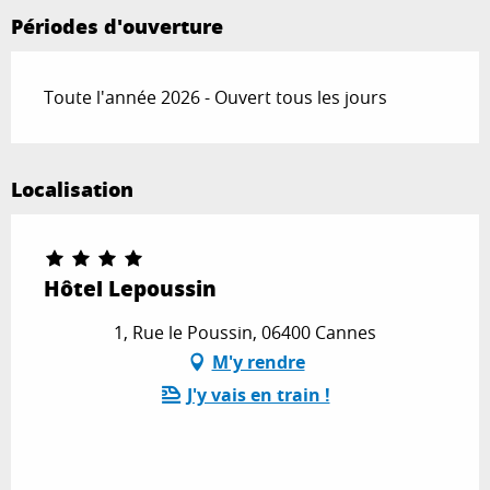
Périodes d'ouverture
Toute l'année 2026 - Ouvert tous les jours
Localisation
Hôtel Lepoussin
1, Rue le Poussin, 06400 Cannes
M'y rendre
J'y vais en train !