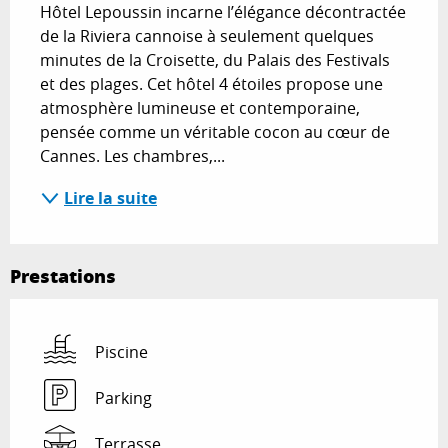
Hôtel Lepoussin incarne l’élégance décontractée 
de la Riviera cannoise à seulement quelques 
minutes de la Croisette, du Palais des Festivals 
et des plages. Cet hôtel 4 étoiles propose une 
atmosphère lumineuse et contemporaine, 
pensée comme un véritable cocon au cœur de 
Cannes. Les chambres,...
Lire la suite
Prestations
Piscine
Parking
Terrasse