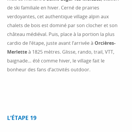
de ski familiale en hiver. Cerné de prairies
verdoyantes, cet authentique village alpin aux
chalets de bois est dominé par son clocher et son
château médiéval. Puis, place à la portion la plus
cardio de l’étape, juste avant l’arrivée à
Orcières-
Merlette
à 1825 mètres. Glisse, rando, trail, VTT,
baignade… été comme hiver, le village fait le
bonheur des fans d’activités outdoor.
L’ÉTAPE 19