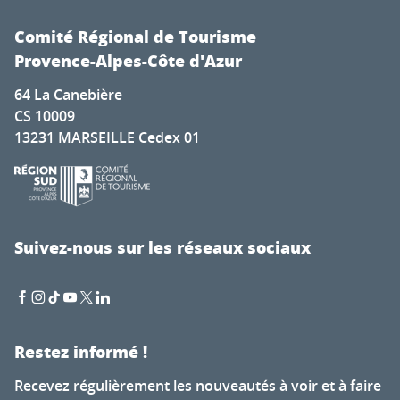
Comité Régional de Tourisme
Provence-Alpes-Côte d'Azur
64 La Canebière
CS 10009
13231 MARSEILLE Cedex 01
Suivez-nous sur les réseaux sociaux
Restez informé !
Recevez régulièrement les nouveautés à voir et à faire