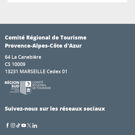
Comité Régional de Tourisme
Provence-Alpes-Côte d'Azur
64 La Canebière
CS 10009
13231 MARSEILLE Cedex 01
Suivez-nous sur les réseaux sociaux