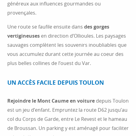
généreux aux influences gourmandes ou
provençales.
Une route se faufile ensuite dans
des gorges
vertigineuses
en direction d’Ollioules. Les paysages
sauvages complètent les souvenirs inoubliables que
vous accumulez durant cette journée au coeur des
plus belles collines de l’ouest du Var.
UN ACCÈS FACILE DEPUIS TOULON
Rejoindre le Mont Caume en voiture
depuis Toulon
est un jeu d’enfant. Empruntez la route D62 jusqu’au
col du Corps de Garde, entre Le Revest et le hameau
de Broussan. Un parking y est aménagé pour faciliter