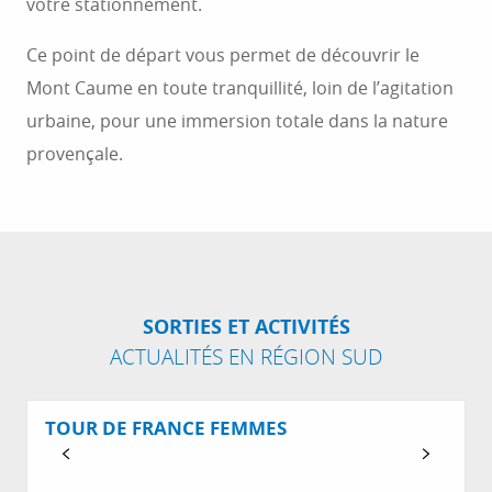
votre stationnement.
Ce point de départ vous permet de découvrir le
Mont Caume en toute tranquillité, loin de l’agitation
urbaine, pour une immersion totale dans la nature
provençale.
SORTIES ET ACTIVITÉS
ACTUALITÉS EN RÉGION SUD
TOUR DE FRANCE FEMMES