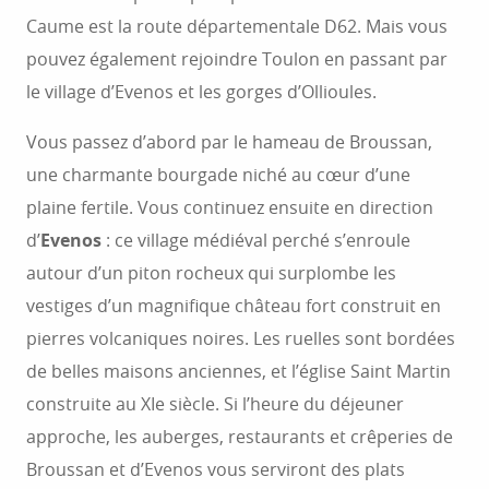
Caume est la route départementale D62. Mais vous
pouvez également rejoindre Toulon en passant par
le village d’Evenos et les gorges d’Ollioules.
Vous passez d’abord par le hameau de Broussan,
une charmante bourgade niché au cœur d’une
plaine fertile. Vous continuez ensuite en direction
d’
Evenos
: ce village médiéval perché s’enroule
autour d’un piton rocheux qui surplombe les
vestiges d’un magnifique château fort construit en
pierres volcaniques noires. Les ruelles sont bordées
de belles maisons anciennes, et l’église Saint Martin
construite au XIe siècle. Si l’heure du déjeuner
approche, les auberges, restaurants et crêperies de
Broussan et d’Evenos vous serviront des plats