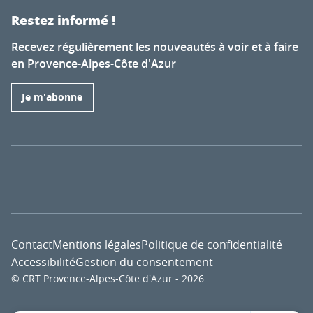
Restez informé !
Recevez régulièrement les nouveautés à voir et à faire
en Provence-Alpes-Côte d'Azur
Je m'abonne
Contact
Mentions légales
Politique de confidentialité
Accessibilité
Gestion du consentement
© CRT Provence-Alpes-Côte d'Azur - 2026