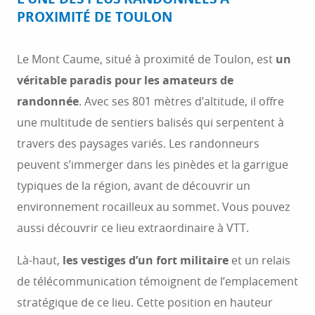
PROXIMITÉ DE TOULON
Le Mont Caume, situé à proximité de Toulon, est
un
véritable paradis pour les amateurs de
randonnée
. Avec ses 801 mètres d’altitude, il offre
une multitude de sentiers balisés qui serpentent à
travers des paysages variés. Les randonneurs
peuvent s’immerger dans les pinèdes et la garrigue
typiques de la région, avant de découvrir un
environnement rocailleux au sommet. Vous pouvez
aussi découvrir ce lieu extraordinaire à VTT.
Là-haut,
les vestiges d’un fort militaire
et un relais
de télécommunication témoignent de l’emplacement
stratégique de ce lieu. Cette position en hauteur