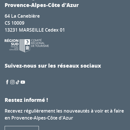
Provence-Alpes-Côte d'Azur
64 La Canebière
CS 10009
13231 MARSEILLE Cedex 01
Suivez-nous sur les réseaux sociaux
Restez informé !
Recevez régulièrement les nouveautés à voir et à faire
en Provence-Alpes-Côte d'Azur