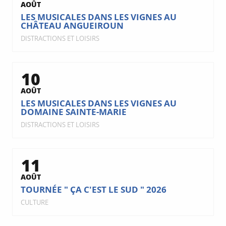
AOÛT
LES MUSICALES DANS LES VIGNES AU
CHÂTEAU ANGUEIROUN
DISTRACTIONS ET LOISIRS
10
AOÛT
LES MUSICALES DANS LES VIGNES AU
DOMAINE SAINTE-MARIE
DISTRACTIONS ET LOISIRS
11
AOÛT
TOURNÉE " ÇA C'EST LE SUD " 2026
CULTURE