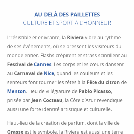
AU-DELÀ DES PAILLETTES
CULTURE ET SPORT À L’HONNEUR
Irrésistible et enivrante, la
Riviera
vibre au rythme
de ses événements, où se pressent les visiteurs du
monde entier. Flashs crépitent et strass scintillent au
Festival de
Cannes
. Les corps et les cœurs dansent
au
Carnaval de
Nice
, quand les couleurs et les
senteurs font tourner les têtes à la
Fête du citron
de
Menton
. Lieu de villégiature de
Pablo Picasso
,
prisée par
Jean Cocteau
, la Côte d’Azur revendique
aussi une forte identité artistique et culturelle.
Haut-lieu de la création de parfum, dont la ville de
Grasse
est le symbole, la Riviera est aussi une terre