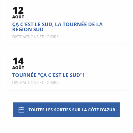
12
AOÛT
ÇA C'EST LE SUD, LA TOURNÉE DE LA
RÉGION SUD
DISTRACTIONS ET LOISIRS
14
AOÛT
TOURNÉE "ÇA C'EST LE SUD"!
DISTRACTIONS ET LOISIRS
TOUTES LES SORTIES SUR LA CÔTE D’AZUR