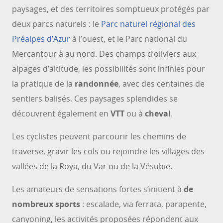
paysages, et des territoires somptueux protégés par
deux parcs naturels : le
Parc naturel régional des
Préalpes d’Azur
à l’ouest, et le Parc national du
Mercantour à au nord. Des champs d’oliviers aux
alpages d’altitude, les possibilités sont infinies pour
la pratique de la
randonnée
, avec des centaines de
sentiers balisés. Ces paysages splendides se
découvrent également en
VTT
ou à
cheval
.
Les cyclistes peuvent parcourir les chemins de
traverse, gravir les cols ou rejoindre les villages des
vallées de la Roya, du Var ou de la Vésubie.
Les amateurs de sensations fortes s’initient à
de
nombreux sports
: escalade, via ferrata, parapente,
canyoning, les activités proposées répondent aux