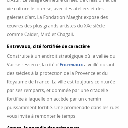
d’Azur. Le village demeure un lieu de création et de
vie culturelle intense, avec des ateliers et des
galeries d’art. La Fondation Maeght expose des
œuvres des plus grands artistes du XXe siècle
comme Calder, Miró et Chagall.
Entrevaux, cité fortifiée de caractère
Construite à un endroit stratégique où la vallée du
Var se resserre, la cité d’
Entrevaux
a veillé durant
des siècles à la protection de la Provence et du
Royaume de France. La ville est toujours ceinturée
par ses remparts, et dominée par une citadelle
fortifiée à laquelle on accède par un chemin
puissamment fortifié. Une promenade dans les rues
vous invite à remonter le temps.