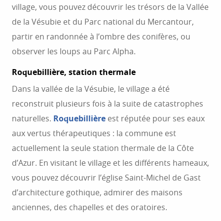
village, vous pouvez découvrir les trésors de la Vallée
de la Vésubie et du Parc national du Mercantour,
partir en randonnée à l’ombre des conifères, ou
observer les loups au Parc Alpha.
Roquebillière, station thermale
Dans la vallée de la Vésubie, le village a été
reconstruit plusieurs fois à la suite de catastrophes
naturelles.
Roquebillière
est réputée pour ses eaux
aux vertus thérapeutiques : la commune est
actuellement la seule station thermale de la Côte
d’Azur. En visitant le village et les différents hameaux,
vous pouvez découvrir l’église Saint-Michel de Gast
d’architecture gothique, admirer des maisons
anciennes, des chapelles et des oratoires.