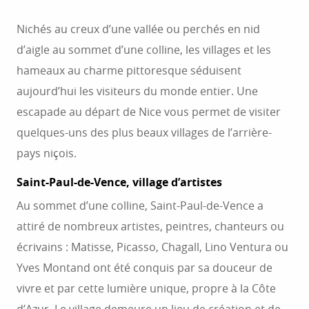
Nichés au creux d’une vallée ou perchés en nid
d’aigle au sommet d’une colline, les villages et les
hameaux au charme pittoresque séduisent
aujourd’hui les visiteurs du monde entier. Une
escapade au départ de Nice vous permet de visiter
quelques-uns des plus beaux villages de l’arrière-
pays niçois.
Saint-Paul-de-Vence, village d’artistes
Au sommet d’une colline, Saint-Paul-de-Vence a
attiré de nombreux artistes, peintres, chanteurs ou
écrivains : Matisse, Picasso, Chagall, Lino Ventura ou
Yves Montand ont été conquis par sa douceur de
vivre et par cette lumière unique, propre à la Côte