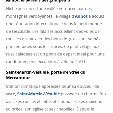
Annot, le paradis des grimpeurs
Niché au creux d’une vallée entourée par des
montagnes verdoyantes, le village d’
Annot
a acquis
une réputation internationale dans le petit monde
de l’escalade. Les falaises accueillent des voies de
tous les niveaux, et des blocs de grès sont semés
par centaines sous les arbres. Ce petit village aux
rues caladées est un point de départ idéal pour une
randonnée, une excursion à vélo ou à VTT.
Saint-Martin-Vésubie, porte d’entrée du
Mercantour
Station climatique appréciée pour sa douceur de
vivre,
Saint-Martin-Vésubie
possède un charme fou
avec ses ruelles étroites et sinueuses, ses maisons
colorées, son église et ses chapelles. Depuis le