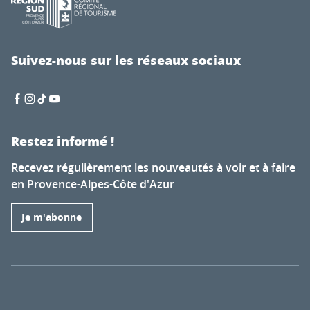
Suivez-nous sur les réseaux sociaux
Restez informé !
Recevez régulièrement les nouveautés à voir et à faire
en Provence-Alpes-Côte d'Azur
Je m'abonne