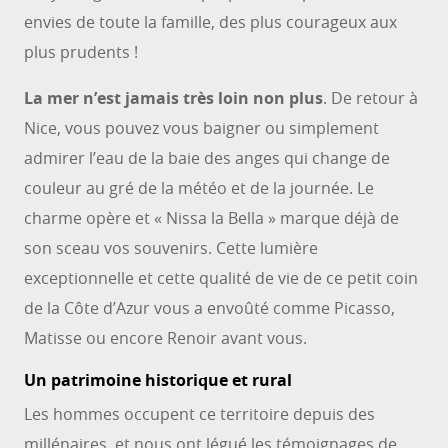
envies de toute la famille, des plus courageux aux
plus prudents !
La mer n’est jamais très loin non plus
. De retour à
Nice, vous pouvez vous baigner ou simplement
admirer l’eau de la baie des anges qui change de
couleur au gré de la météo et de la journée. Le
charme opère et « Nissa la Bella » marque déjà de
son sceau vos souvenirs. Cette lumière
exceptionnelle et cette qualité de vie de ce petit coin
de la Côte d’Azur vous a envoûté comme Picasso,
Matisse ou encore Renoir avant vous.
Un patrimoine historique et rural
Les hommes occupent ce territoire depuis des
millénaires, et nous ont légué les témoignages de