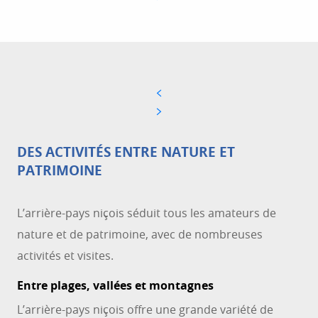
DES ACTIVITÉS ENTRE NATURE ET
PATRIMOINE
L’arrière-pays niçois séduit tous les amateurs de
nature et de patrimoine, avec de nombreuses
activités et visites.
Entre plages, vallées et montagnes
L’arrière-pays niçois offre une grande variété de