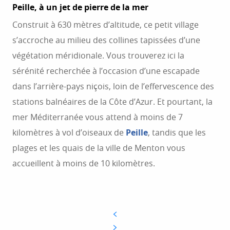
Peille, à un jet de pierre de la mer
Construit à 630 mètres d’altitude, ce petit village
s’accroche au milieu des collines tapissées d’une
végétation méridionale. Vous trouverez ici la
sérénité recherchée à l’occasion d’une escapade
dans l’arrière-pays niçois, loin de l’effervescence des
stations balnéaires de la Côte d’Azur. Et pourtant, la
mer Méditerranée vous attend à moins de 7
kilomètres à vol d’oiseaux de
Peille
, tandis que les
plages et les quais de la ville de Menton vous
accueillent à moins de 10 kilomètres.