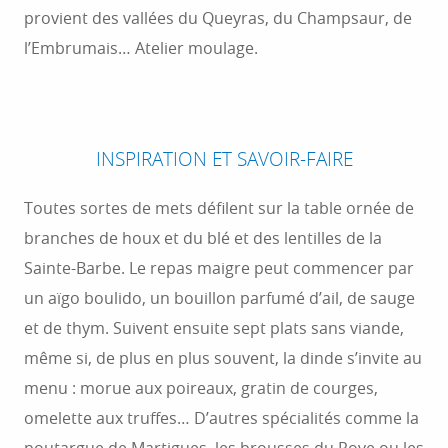
provient des vallées du Queyras, du Champsaur, de
l’Embrumais… Atelier moulage.
INSPIRATION ET SAVOIR-FAIRE
Toutes sortes de mets défilent sur la table ornée de
branches de houx et du blé et des lentilles de la
Sainte-Barbe. Le repas maigre peut commencer par
un aïgo boulido, un bouillon parfumé d’ail, de sauge
et de thym. Suivent ensuite sept plats sans viande,
même si, de plus en plus souvent, la dinde s’invite au
menu : morue aux poireaux, gratin de courges,
omelette aux truffes… D’autres spécialités comme la