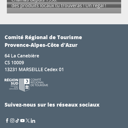
des produits locaux tu trouveras ! Un régal !
Comité Régional de Tourisme
Provence-Alpes-Côte d'Azur
64 La Canebière
CS 10009
13231 MARSEILLE Cedex 01
Suivez-nous sur les réseaux sociaux