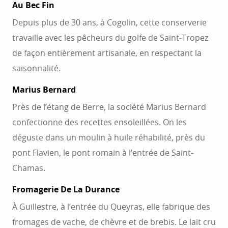
Au Bec Fin
Depuis plus de 30 ans, à Cogolin, cette conserverie
travaille avec les pêcheurs du golfe de Saint-Tropez
de façon entièrement artisanale, en respectant la
saisonnalité.
Marius Bernard
Près de l’étang de Berre, la société Marius Bernard
confectionne des recettes ensoleillées. On les
déguste dans un moulin à huile réhabilité, près du
pont Flavien, le pont romain à l’entrée de Saint-
Chamas.
Fromagerie De La Durance
À Guillestre, à l’entrée du Queyras, elle fabrique des
fromages de vache, de chèvre et de brebis. Le lait cru