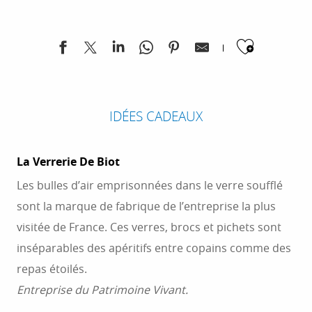
Ajoute
IDÉES CADEAUX
La Verrerie De Biot
Les bulles d’air emprisonnées dans le verre soufflé
sont la marque de fabrique de l’entreprise la plus
visitée de France. Ces verres, brocs et pichets sont
inséparables des apéritifs entre copains comme des
repas étoilés.
Entreprise du Patrimoine Vivant.