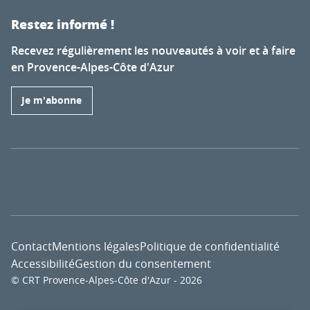
Restez informé !
Recevez régulièrement les nouveautés à voir et à faire
en Provence-Alpes-Côte d'Azur
Je m'abonne
Contact
Mentions légales
Politique de confidentialité
Accessibilité
Gestion du consentement
© CRT Provence-Alpes-Côte d'Azur - 2026