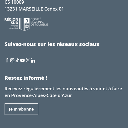
CS 10009
13231 MARSEILLE Cedex 01
Suivez-nous sur les réseaux sociaux
Restez informé !
Recevez régulièrement les nouveautés à voir et à faire
en Provence-Alpes-Côte d'Azur
Je m'abonne