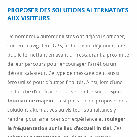
PROPOSER DES SOLUTIONS ALTERNATIVES
AUX VISITEURS
De nombreux automobilistes ont déjà vu s’afficher,
sur leur navigateur GPS, à l’heure du déjeuner, une
publicité mettant en avant un restaurant à proximité
de leur parcours pour encourager l’arrêt ou un
détour salvateur. Ce type de message peut aussi
être utilisé pour d’autres finalités. Ainsi, lors d’une
recherche d’itinéraire pour se rendre sur un
spot
touristique majeur
, il est possible de proposer des
solutions alternatives au visiteur souhaitant s’y
rendre, pour améliorer son expérience et
soulager
la fréquentation sur le lieu d’accueil initial
. Ces