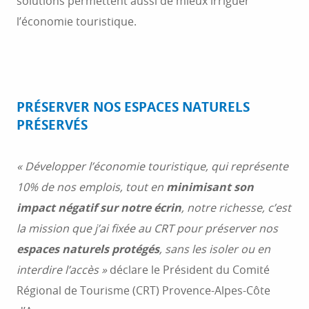
solutions permettent aussi de mieux irriguer
l’économie touristique.
PRÉSERVER NOS ESPACES NATURELS
PRÉSERVÉS
« Développer l’économie touristique, qui représente
10% de nos emplois, tout en
minimisant son
impact négatif sur notre écrin
, notre richesse, c’est
la mission que j’ai fixée au CRT pour préserver nos
espaces naturels protégés
, sans les isoler ou en
interdire l’accès »
déclare le Président du Comité
Régional de Tourisme (CRT) Provence-Alpes-Côte