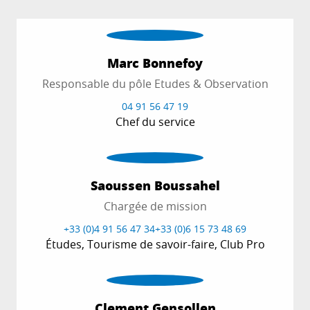
Marc Bonnefoy
Responsable du pôle Etudes & Observation
04 91 56 47 19
Chef du service
Saoussen Boussahel
Chargée de mission
+33 (0)4 91 56 47 34
+33 (0)6 15 73 48 69
Études, Tourisme de savoir-faire, Club Pro
Clement Gensollen