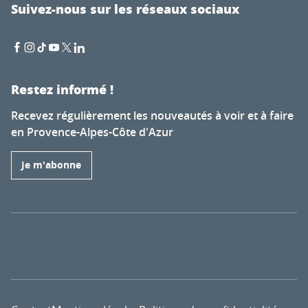
Suivez-nous sur les réseaux sociaux
Restez informé !
Recevez régulièrement les nouveautés à voir et à faire
en Provence-Alpes-Côte d'Azur
Je m'abonne