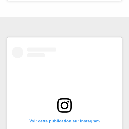
Voir cette publication sur Instagram