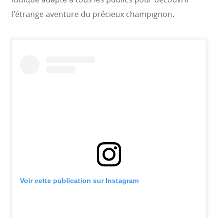
l’étrange aventure du précieux champignon.
Voir cette publication sur Instagram