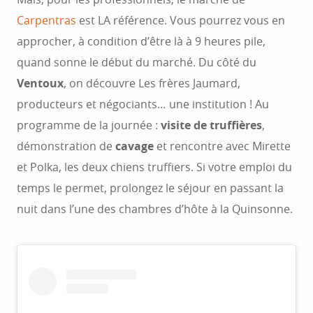
Carpentras
est LA référence. Vous pourrez vous en
approcher, à condition d’être là à 9 heures pile,
quand sonne le début du marché. Du côté du
Ventoux
, on découvre Les frères Jaumard,
producteurs et négociants… une institution ! Au
programme de la journée :
visite de truffières
,
démonstration de
cavage
et rencontre avec Mirette
et Polka, les deux chiens truffiers. Si votre emploi du
temps le permet, prolongez le séjour en passant la
nuit dans l’une des chambres d’hôte à la Quinsonne.