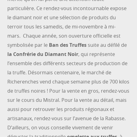
particulière. Ce rendez-vous incontournable expose
le diamant noir et une sélection de produits du
terroir tous les samedis, de mi-novembre à mi-
mars. Chaque année, son ouverture officielle est
symbolisée par le
Ban des Truffes
suite au défilé de
la Confrérie du Diamant Noir
, qui représente
l’ensemble des différents secteurs de production de
la truffe. Désormais centenaire, le marché de
Richerenches vend chaque semaine plus de 700 kilos
de truffes noires ! Pour la vente en gros, rendez-vous
sur le cours du Mistral. Pour la vente au détail, mais
aussi pour retrouver les produits régionaux et
artisanaux, rendez-vous sur l’avenue de la Rabasse.
D’ailleurs, on vous conseille vivement de venir
déguster la traditionnelle
omelette aux truffes
, à