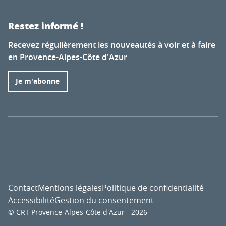
Restez informé !
Recevez régulièrement les nouveautés à voir et à faire
en Provence-Alpes-Côte d'Azur
Je m'abonne
Contact
Mentions légales
Politique de confidentialité
Accessibilité
Gestion du consentement
© CRT Provence-Alpes-Côte d'Azur - 2026