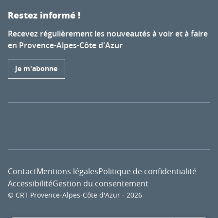
Restez informé !
Recevez régulièrement les nouveautés à voir et à faire
en Provence-Alpes-Côte d'Azur
Je m'abonne
Contact
Mentions légales
Politique de confidentialité
Accessibilité
Gestion du consentement
© CRT Provence-Alpes-Côte d'Azur - 2026