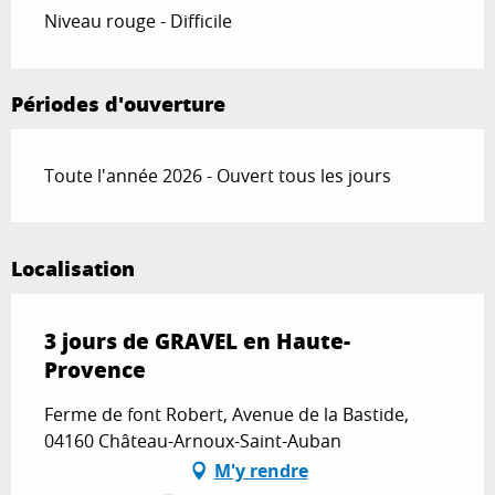
Niveau rouge - Difficile
Périodes d'ouverture
Toute l'année 2026 - Ouvert tous les jours
Localisation
3 jours de GRAVEL en Haute-
Provence
Ferme de font Robert, Avenue de la Bastide,
04160 Château-Arnoux-Saint-Auban
M'y rendre