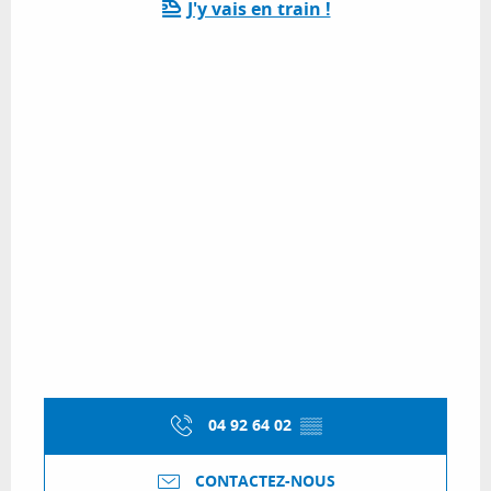
J'y vais en train !
04 92 64 02
▒▒
CONTACTEZ-NOUS