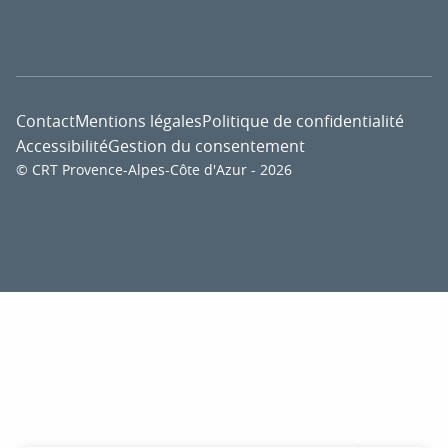
Contact
Mentions légales
Politique de confidentialité
Accessibilité
Gestion du consentement
© CRT Provence-Alpes-Côte d'Azur - 2026