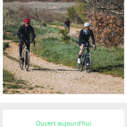
Ouverture et coordonnées
Ouvert aujourd'hui