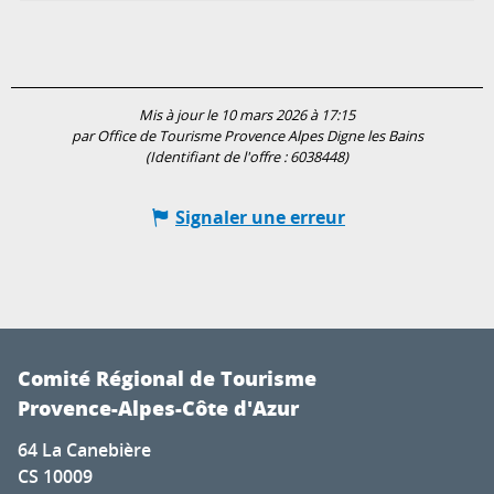
Mis à jour le 10 mars 2026 à 17:15
par Office de Tourisme Provence Alpes Digne les Bains
(Identifiant de l'offre :
6038448
)
Signaler une erreur
Comité Régional de Tourisme
Provence-Alpes-Côte d'Azur
64 La Canebière
CS 10009