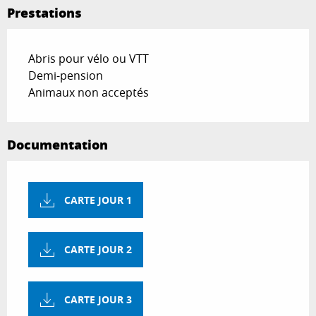
Prestations
Abris pour vélo ou VTT
Demi-pension
Animaux non acceptés
Documentation
CARTE JOUR 1
CARTE JOUR 2
CARTE JOUR 3