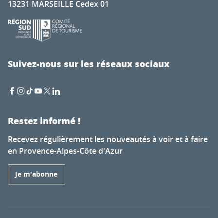
13231 MARSEILLE Cedex 01
Suivez-nous sur les réseaux sociaux
Restez informé !
Recevez régulièrement les nouveautés à voir et à faire
en Provence-Alpes-Côte d'Azur
Je m'abonne