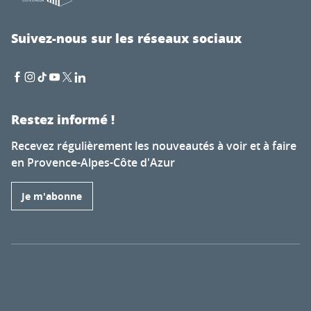
Suivez-nous sur les réseaux sociaux
Restez informé !
Recevez régulièrement les nouveautés à voir et à faire
en Provence-Alpes-Côte d'Azur
Je m'abonne