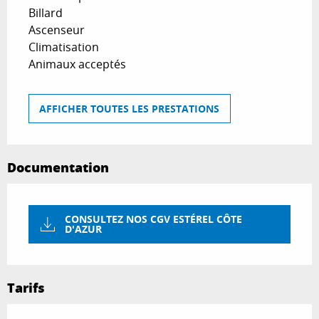
Billard
Ascenseur
Climatisation
Animaux acceptés
AFFICHER TOUTES LES PRESTATIONS
Documentation
CONSULTEZ NOS CGV ESTÉREL CÔTE
D'AZUR
Tarifs