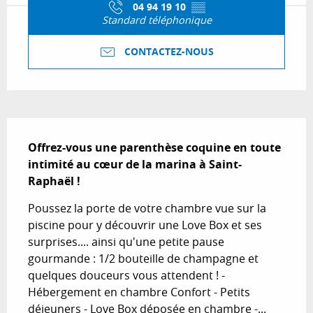
04 94 19 10
▒▒
Standard téléphonique
CONTACTEZ-NOUS
Description
Offrez-vous une parenthèse coquine en toute 
intimité au cœur de la marina à Saint-
Raphaël !
Poussez la porte de votre chambre vue sur la 
piscine pour y découvrir une Love Box et ses 
surprises.... ainsi qu'une petite pause 
gourmande : 1/2 bouteille de champagne et 
quelques douceurs vous attendent ! - 
Hébergement en chambre Confort - Petits 
déjeuners - Love Box déposée en chambre -...