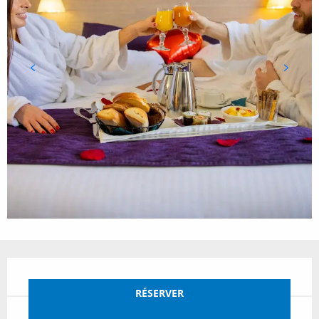
Ouverture et coordonnées
RÉSERVER