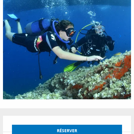
Ouverture et coordonnées
RÉSERVER