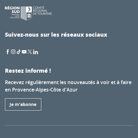
Suivez-nous sur les réseaux sociaux
Restez informé !
Recevez régulièrement les nouveautés à voir et à faire
en Provence-Alpes-Côte d'Azur
Je m'abonne