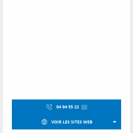
04 94 55 22
▒▒
VOIR LES SITES WEB