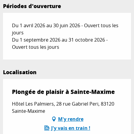
Périodes d'ouverture
Du 1 avril 2026 au 30 juin 2026 - Ouvert tous les
jours
Du 1 septembre 2026 au 31 octobre 2026 -
Ouvert tous les jours
Localisation
Plongée de plaisir à Sainte-Maxime
Hôtel Les Palmiers, 28 rue Gabriel Peri, 83120
Sainte-Maxime
M'y rendre
J'y vais en train !