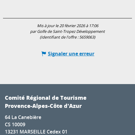
Mis à jour le 20 février 2026 à 17:06
par Golfe de Saint-Tropez Développement
(Identifiant de l'offre :
5659063
)
Signaler une erreur
Comité Régional de Tourisme
Provence-Alpes-Côte d'Azur
64 La Canebière
CS 10009
13231 MARSEILLE Cedex 01