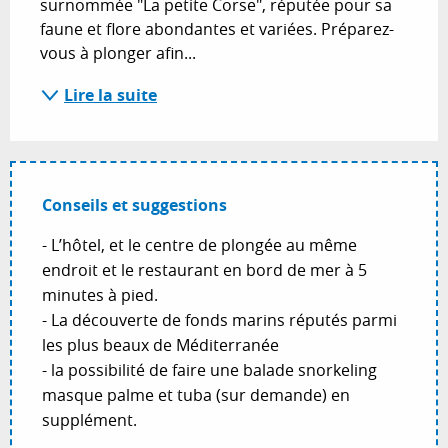
surnommée "La petite Corse", réputée pour sa 
faune et flore abondantes et variées. Préparez-
vous à plonger afin...
Lire la suite
Conseils et suggestions
- L’hôtel, et le centre de plongée au même
endroit et le restaurant en bord de mer à 5
minutes à pied.
- La découverte de fonds marins réputés parmi
les plus beaux de Méditerranée
- la possibilité de faire une balade snorkeling
masque palme et tuba (sur demande) en
supplément.