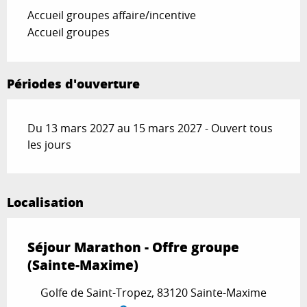
Accueil groupes affaire/incentive
Accueil groupes
Périodes d'ouverture
Du 13 mars 2027 au 15 mars 2027 - Ouvert tous
les jours
Localisation
Séjour Marathon - Offre groupe
(Sainte-Maxime)
Golfe de Saint-Tropez, 83120 Sainte-Maxime