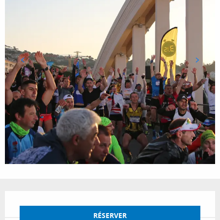
Ouverture et coordonnées
RÉSERVER