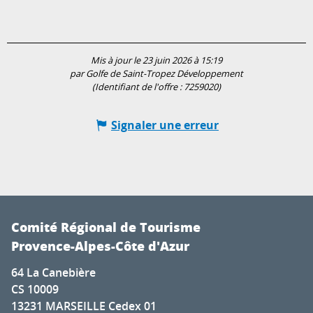
Mis à jour le 23 juin 2026 à 15:19
par Golfe de Saint-Tropez Développement
(Identifiant de l'offre :
7259020
)
Signaler une erreur
Comité Régional de Tourisme
Provence-Alpes-Côte d'Azur
64 La Canebière
CS 10009
13231 MARSEILLE Cedex 01