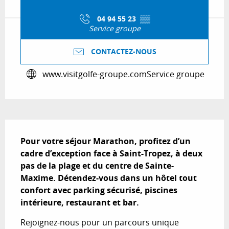
04 94 55 23
▒▒
Service groupe
CONTACTEZ-NOUS
www.visitgolfe-groupe.com
Service groupe
Description
Pour votre séjour Marathon, profitez d’un 
cadre d’exception face à Saint-Tropez, à deux 
pas de la plage et du centre de Sainte-
Maxime. Détendez-vous dans un hôtel tout 
confort avec parking sécurisé, piscines 
intérieure, restaurant et bar.
Rejoignez-nous pour un parcours unique 