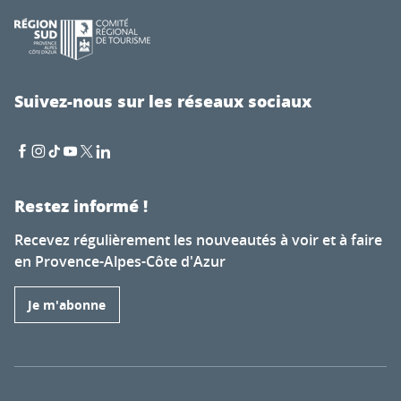
Suivez-nous sur les réseaux sociaux
Restez informé !
Recevez régulièrement les nouveautés à voir et à faire
en Provence-Alpes-Côte d'Azur
Je m'abonne