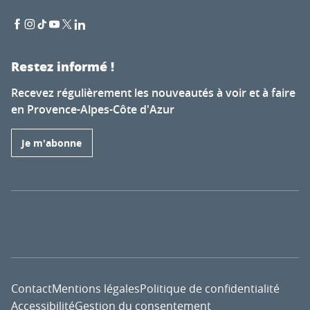
Restez informé !
Recevez régulièrement les nouveautés à voir et à faire
en Provence-Alpes-Côte d'Azur
Je m'abonne
Contact
Mentions légales
Politique de confidentialité
Accessibilité
Gestion du consentement