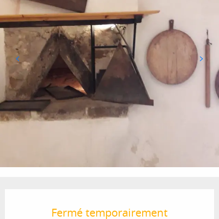
Ouverture et coordonnées
Fermé temporairement