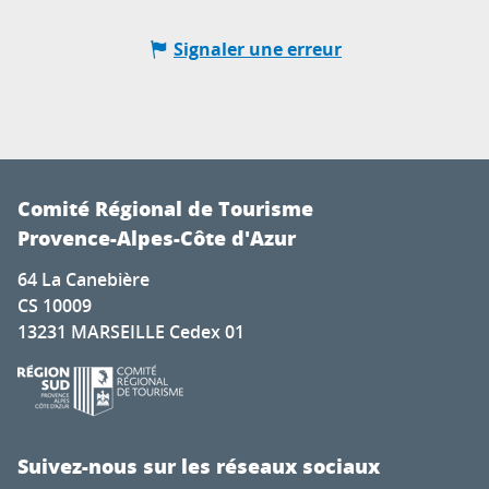
Signaler une erreur
Comité Régional de Tourisme
Provence-Alpes-Côte d'Azur
64 La Canebière
CS 10009
13231 MARSEILLE Cedex 01
Suivez-nous sur les réseaux sociaux