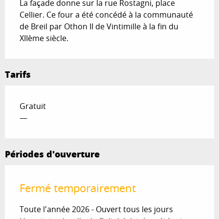
La façade donne sur la rue Rostagni, place 
Cellier. Ce four a été concédé à la communauté 
de Breil par Othon II de Vintimille à la fin du 
XIIème siècle.
Tarifs
Gratuit
—
Périodes d'ouverture
Fermé temporairement
Toute l'année 2026 - Ouvert tous les jours