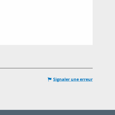
Signaler une erreur