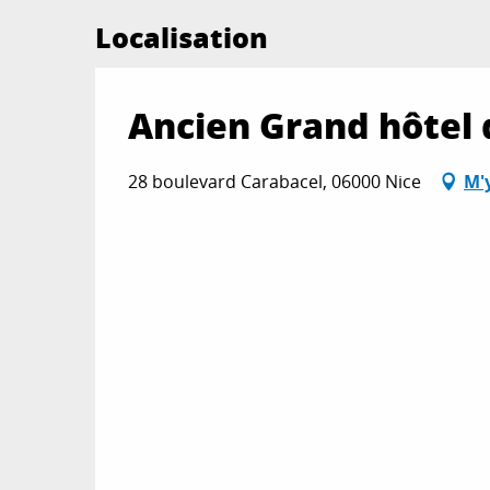
Localisation
Ancien Grand hôtel 
28 boulevard Carabacel, 06000 Nice
M'