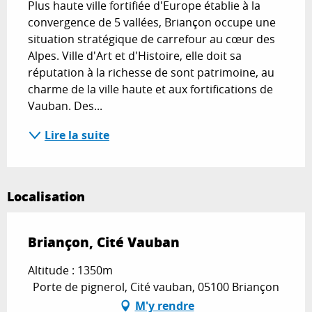
Plus haute ville fortifiée d'Europe établie à la 
convergence de 5 vallées, Briançon occupe une 
situation stratégique de carrefour au cœur des 
Alpes. Ville d'Art et d'Histoire, elle doit sa 
réputation à la richesse de sont patrimoine, au 
charme de la ville haute et aux fortifications de 
Vauban. Des...
Lire la suite
Localisation
Briançon, Cité Vauban
Altitude : 1350m
Porte de pignerol, Cité vauban, 05100 Briançon
M'y rendre