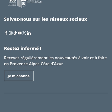
Suivez-nous sur les réseaux sociaux
Restez informé !
Recevez régulièrement les nouveautés à voir et à faire
en Provence-Alpes-Côte d'Azur
Je m'abonne