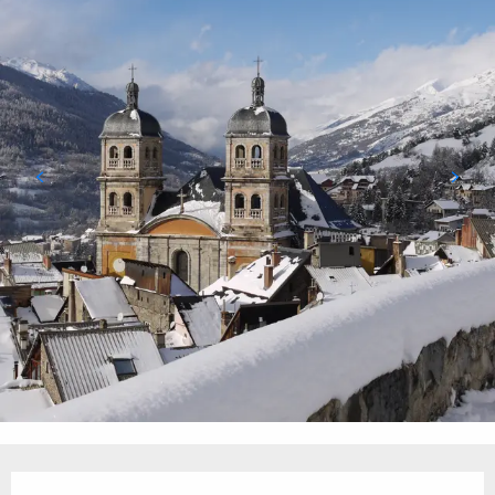
Ouverture et coordonnées