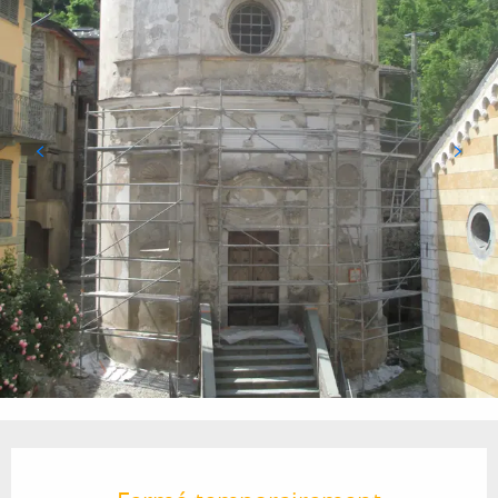
Ouverture et coordonnées