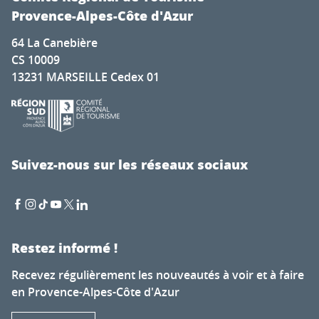
Provence-Alpes-Côte d'Azur
64 La Canebière
CS 10009
13231 MARSEILLE Cedex 01
Suivez-nous sur les réseaux sociaux
Restez informé !
Recevez régulièrement les nouveautés à voir et à faire
en Provence-Alpes-Côte d'Azur