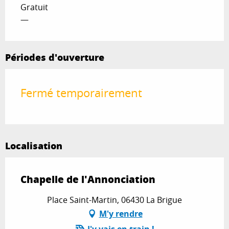
Gratuit
—
Périodes d'ouverture
Fermé temporairement
Localisation
Chapelle de l'Annonciation
Place Saint-Martin, 06430 La Brigue
M'y rendre