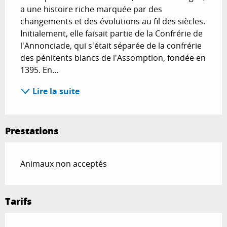
a une histoire riche marquée par des 
changements et des évolutions au fil des siècles. 
Initialement, elle faisait partie de la Confrérie de 
l'Annonciade, qui s'était séparée de la confrérie 
des pénitents blancs de l'Assomption, fondée en 
1395. En...
Lire la suite
Prestations
Animaux non acceptés
Tarifs