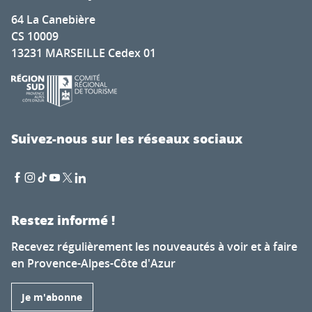
64 La Canebière
CS 10009
13231 MARSEILLE Cedex 01
Suivez-nous sur les réseaux sociaux
Restez informé !
Recevez régulièrement les nouveautés à voir et à faire
en Provence-Alpes-Côte d'Azur
Je m'abonne