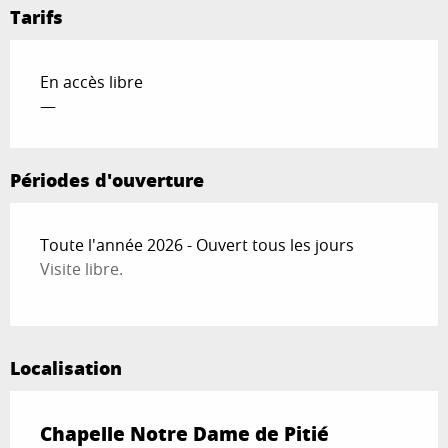
Tarifs
En accès libre
—
Périodes d'ouverture
Toute l'année 2026 - Ouvert tous les jours
Visite libre.
Localisation
Chapelle Notre Dame de Pitié