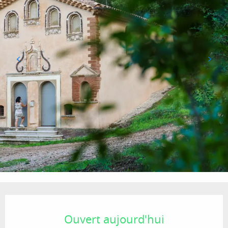
Ouverture et coordonnées
Ouvert aujourd'hui