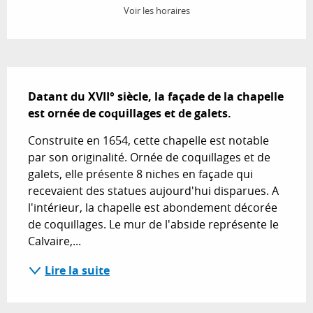
Voir les horaires
Description
Datant du XVII° siècle, la façade de la chapelle 
est ornée de coquillages et de galets.
Construite en 1654, cette chapelle est notable 
par son originalité. Ornée de coquillages et de 
galets, elle présente 8 niches en façade qui 
recevaient des statues aujourd'hui disparues. A 
l'intérieur, la chapelle est abondement décorée 
de coquillages. Le mur de l'abside représente le 
Calvaire,...
Lire la suite