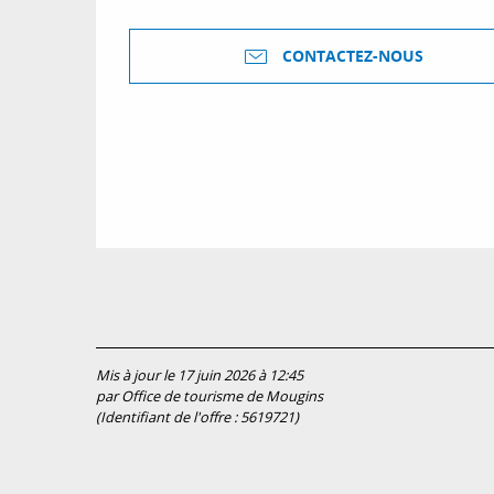
CONTACTEZ-NOUS
Mis à jour le 17 juin 2026 à 12:45
par Office de tourisme de Mougins
(Identifiant de l'offre :
5619721
)