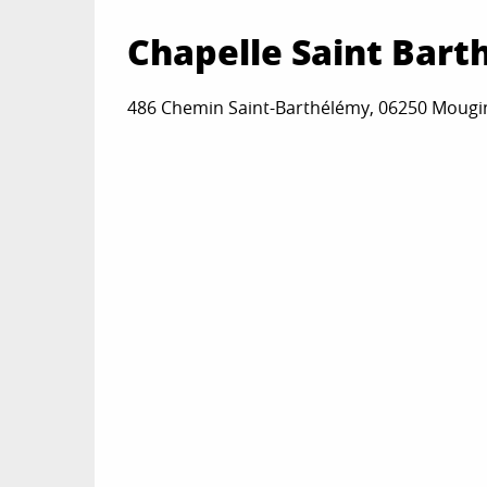
Chapelle Saint Bar
486 Chemin Saint-Barthélémy, 06250 Mougi