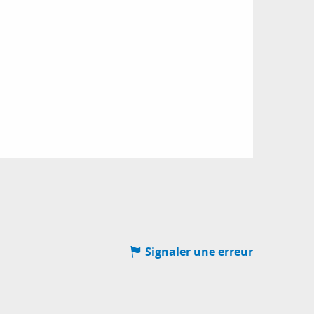
Signaler une erreur