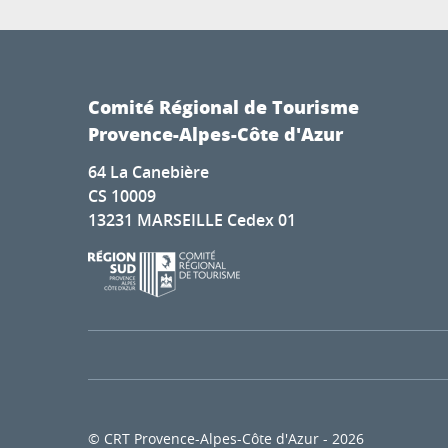
Comité Régional de Tourisme
Provence-Alpes-Côte d'Azur
64 La Canebière
CS 10009
13231 MARSEILLE Cedex 01
© CRT Provence-Alpes-Côte d'Azur - 2026