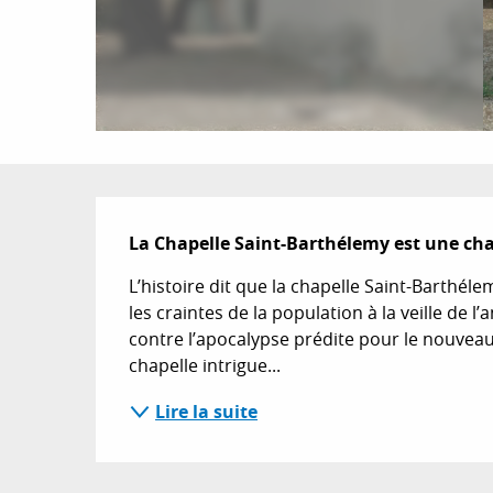
Description
La Chapelle Saint-Barthélemy est une chap
L’histoire dit que la chapelle Saint-Barthéle
les craintes de la population à la veille de l’a
contre l’apocalypse prédite pour le nouveau m
chapelle intrigue...
Lire la suite