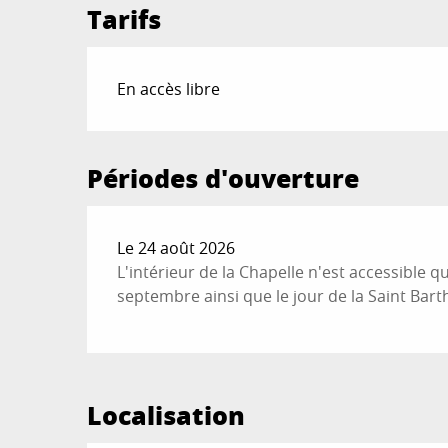
Tarifs
En accès libre
Périodes d'ouverture
Le 24 août 2026
L'intérieur de la Chapelle n'est accessible 
septembre ainsi que le jour de la Saint Bart
Localisation