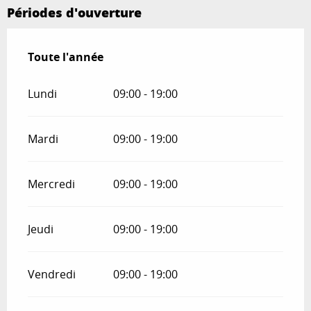
Périodes d'ouverture
Toute l'année
Toute l'année
Lundi
09:00 - 19:00
Mardi
09:00 - 19:00
Mercredi
09:00 - 19:00
Jeudi
09:00 - 19:00
Vendredi
09:00 - 19:00