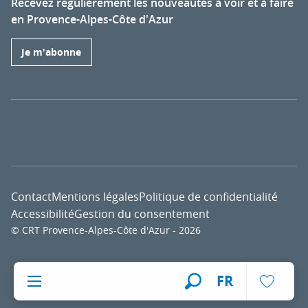
Recevez régulièrement les nouveautés à voir et à faire
en Provence-Alpes-Côte d'Azur
Je m'abonne
Contact
Mentions légales
Politique de confidentialité
Accessibilité
Gestion du consentement
© CRT Provence-Alpes-Côte d'Azur - 2026
Voir l
FR
Recherche