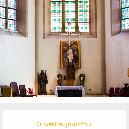
Ouverture et coordonnées
Ouvert aujourd'hui