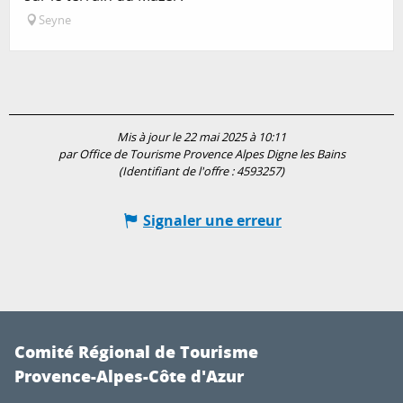
Seyne
Mis à jour le 22 mai 2025 à 10:11
par Office de Tourisme Provence Alpes Digne les Bains
(Identifiant de l'offre :
4593257
)
Signaler une erreur
Comité Régional de Tourisme
Provence-Alpes-Côte d'Azur