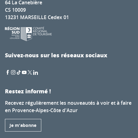
64 La Canebière
CS 10009
13231 MARSEILLE Cedex 01
Suivez-nous sur les réseaux sociaux
Restez informé !
Recevez régulièrement les nouveautés à voir et à faire
en Provence-Alpes-Côte d'Azur
Je m'abonne