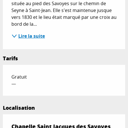
située au pied des Savoyes sur le chemin de 
Seyne à Saint-Jean. Elle s'est maintenue jusque 
vers 1830 et le lieu était marqué par une croix au 
bord de la...
Lire la suite
Tarifs
Gratuit
—
Localisation
Chapelle Saint Jacques des Savoyes