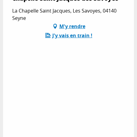
La Chapelle Saint Jacques, Les Savoyes, 04140
Seyne
M'y rendre
J'y vais en train !